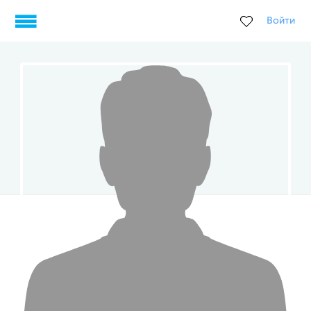
Войти