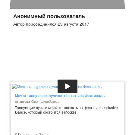
Анонимный пользователь
Автор присоединился 29 августа 2017
Мечта танцующих лучиков поехать на Фестиваль
от автора Юлия Широбокова
Танцующие лучики мечтают поехать на фестиваль Inclusive
Dance, который состоится в Москве
Краснодар, Россия