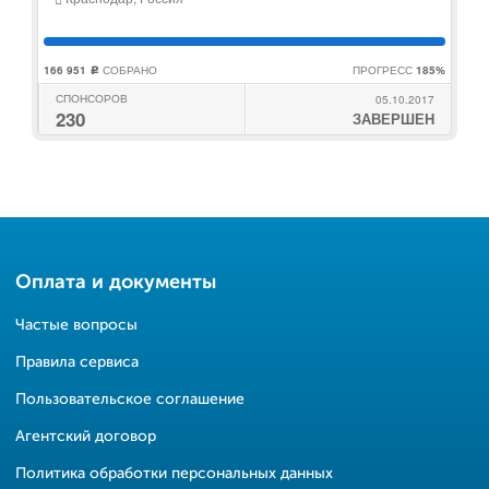
166 951
СОБРАНО
ПРОГРЕСС
185%
c
СПОНСОРОВ
05.10.2017
230
ЗАВЕРШЕН
Оплата и документы
Частые вопросы
Правила сервиса
Пользовательское соглашение
Агентский договор
Политика обработки персональных данных