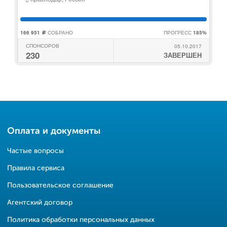
166 951
СОБРАНО
ПРОГРЕСС
185%
c
СПОНСОРОВ
05.10.2017
230
ЗАВЕРШЕН
Оплата и документы
Частые вопросы
Правила сервиса
Пользовательское соглашение
Агентский договор
Политика обработки персональных данных