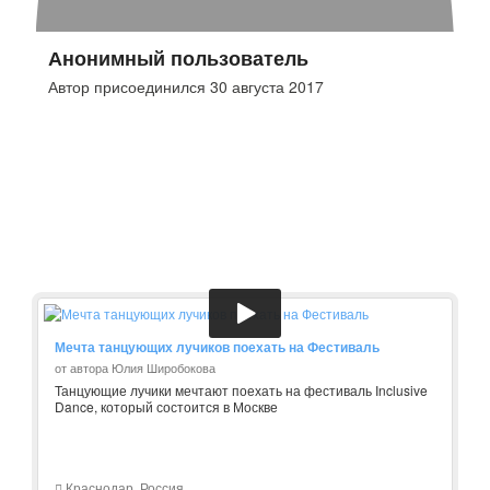
Анонимный пользователь
Автор присоединился 30 августа 2017
Мечта танцующих лучиков поехать на Фестиваль
от автора Юлия Широбокова
Танцующие лучики мечтают поехать на фестиваль Inclusive
Dance, который состоится в Москве
Краснодар, Россия