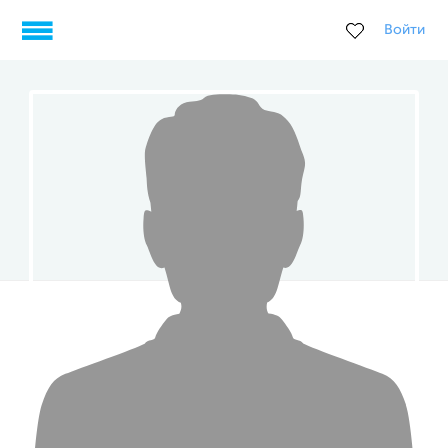
Войти