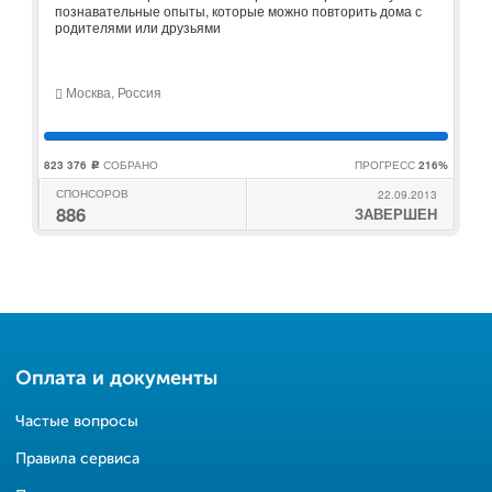
познавательные опыты, которые можно повторить дома с
родителями или друзьями
Москва, Россия
823 376
СОБРАНО
ПРОГРЕСС
216%
c
СПОНСОРОВ
22.09.2013
886
ЗАВЕРШЕН
Оплата и документы
Частые вопросы
Правила сервиса