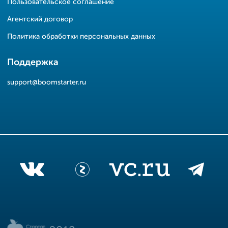
Пользовательское соглашение
Агентский договор
Политика обработки персональных данных
Поддержка
support@boomstarter.ru