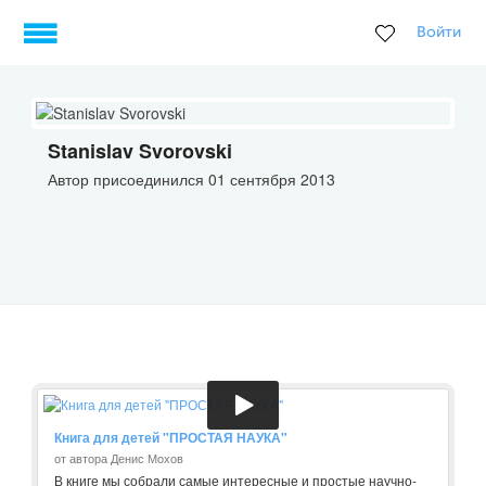
Войти
Stanislav Svorovski
Автор присоединился 01 сентября 2013
Книга для детей "ПРОСТАЯ НАУКА"
от автора Денис Мохов
В книге мы собрали самые интересные и простые научно-