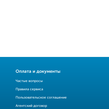
Оплата и документы
Частые вопросы
Правила сервиса
Пользовательское соглашение
Агентский договор