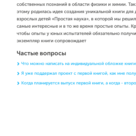
собственных познаний в области физики и химии. Та
этому родилась идея создания уникальной книги для 
взрослых детей «Простая наука», в которой мы решил
самые интересные и в то же время простые опыты. Кр
чтобы опыты у юных испытателей обязательно получ
экземпляр книги сопровождает
Частые вопросы
Что можно написать на индивидуальной обложке книги
Я уже поддержал проект с первой книгой, как мне пол
Когда планируется выпуск первой книги, а когда - втор