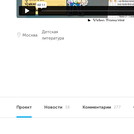
Детская
Москва
литература
Проект
Новости
38
Комментарии
277