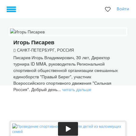
Войти
Игорь Писарев
САНКТ-ПЕТЕРБУРГ, РОССИЯ
Писарев Игорь Владимирович, 30 лет, Директор
турнира ID MMA, руководитель Региональной
спортивной общественной организации смешанных
единоборств "Правый Берег", участник
Всероссийского спортивного движения "Сильная
Россия". Добрый день...
читать дальше