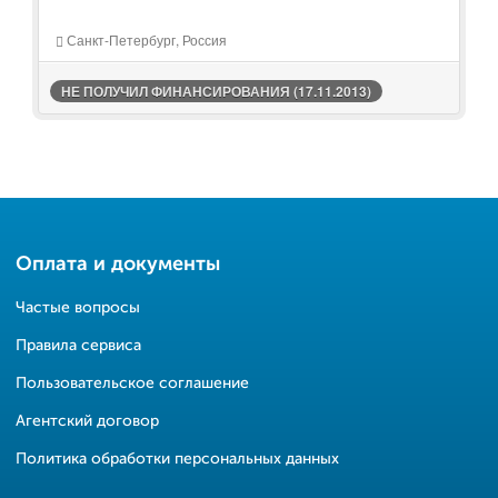
Санкт-Петербург, Россия
НЕ ПОЛУЧИЛ ФИНАНСИРОВАНИЯ (17.11.2013)
Оплата и документы
Частые вопросы
Правила сервиса
Пользовательское соглашение
Агентский договор
Политика обработки персональных данных