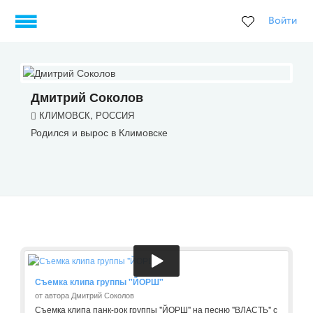
Войти
Дмитрий Соколов
КЛИМОВСК, РОССИЯ
Родился и вырос в Климовске
Съемка клипа группы "ЙОРШ"
от автора Дмитрий Соколов
Съемка клипа панк-рок группы "ЙОРШ" на песню "ВЛАСТЬ" с