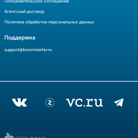
Пользовательское соглашение
Агентский договор
Политика обработки персональных данных
Поддержка
support@boomstarter.ru