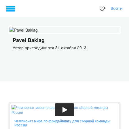
Войти
Pavel Baklag
Автор присоединился 31 октября 2013
Чемпионат мира по фридайвингу для сборной команды
России