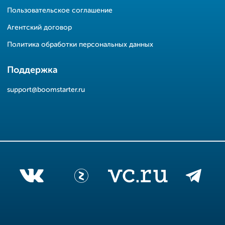
Пользовательское соглашение
Агентский договор
Политика обработки персональных данных
Поддержка
support@boomstarter.ru