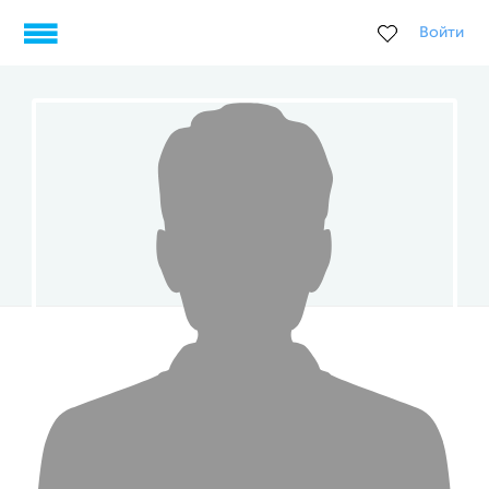
Войти