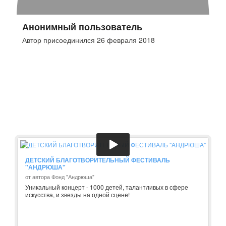
Анонимный пользователь
Автор присоединился 26 февраля 2018
ДЕТСКИЙ БЛАГОТВОРИТЕЛЬНЫЙ ФЕСТИВАЛЬ
"АНДРЮША"
от автора Фонд "Андрюша"
Уникальный концерт - 1000 детей, талантливых в сфере
искусства, и звезды на одной сцене!