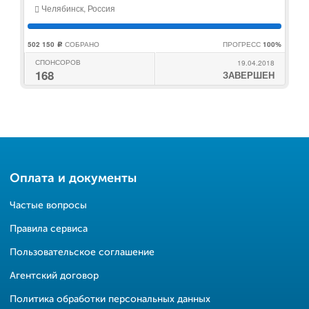
Челябинск, Россия
502 150
СОБРАНО
ПРОГРЕСС
100%
c
СПОНСОРОВ
19.04.2018
168
ЗАВЕРШЕН
Оплата и документы
Частые вопросы
Правила сервиса
Пользовательское соглашение
Агентский договор
Политика обработки персональных данных