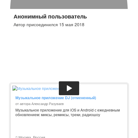
Анонимный пользователь
Автор присоединился 15 мая 2018
Музыкальное приложение DJ (отмененный)
от автора Александр Разуваев
Музыкальное приложение для iOS и Android с ежедневным
обновлением: миксы, ремиксы, треки, радиошоу
Москва, Россия