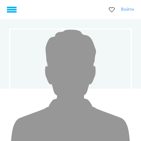
Войти