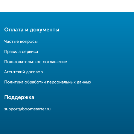
Оплата и документы
Частые вопросы
Правила сервиса
Пользовательское соглашение
Агентский договор
Политика обработки персональных данных
Поддержка
support@boomstarter.ru