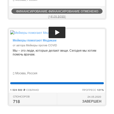
ФИНАНСИРОВАНИЕ ФИНАНСИРОВАНИЕ ОТМЕНЕНО
(16.03.2022)
Мейкеры помогают Медикам
от автора Мейкеры против COVID
Мы – это люди, которые делают вещи. Сегодня мы хотим
помочь врачам.
Москва, Россия
1 524 500
СОБРАНО
ПРОГРЕСС
121%
c
СПОНСОРОВ
24.05.2020
718
ЗАВЕРШЕН