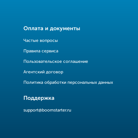
Оплата и документы
Частые вопросы
Правила сервиса
Пользовательское соглашение
Агентский договор
Политика обработки персональных данных
Поддержка
support@boomstarter.ru