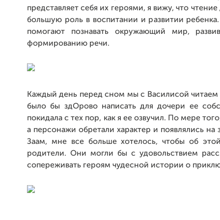
представляет себя их героями, я вижу, что чтение
большую роль в воспитании и развитии ребенка.
помогают познавать окружающий мир, разви
формированию речи.
Каждый день перед сном мы с Василисой читаем с
было бы
здОрово
написать для дочери ее собс
покидала с тех пор, как я ее озвучил. По мере тог
а персонажи обретали характер и появлялись на
Заам, мне все больше хотелось, чтобы об это
родители. Они могли бы с удовольствием расс
сопереживать героям чудесной истории о приклю