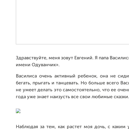
Здравствуйте, меня зовут Евгений. Я папа Васили
имени Одуванчик».
Василиса очень активный ребенок, она не сид
бегать, прыгать и танцевать. Но больше всего Ва
не умеет делать это самостоятельно, что ее очен
года уже знает наизусть все свои любимые сказки
Наблюдая за тем, как растет моя дочь, с каким