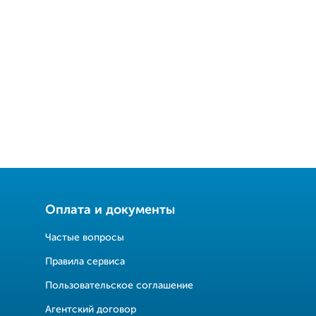
Оплата и документы
Частые вопросы
Правила сервиса
Пользовательское соглашение
Агентский договор