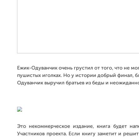
Ежик-Одуванчик очень грустил от того, что не мог
пушистых иголках. Но у истории добрый финал, 
Одуванчик выручил братьев из беды и неожиданно 
Это некоммерческое издание, книга будет на
Участников проекта. Если книгу заметит и решит