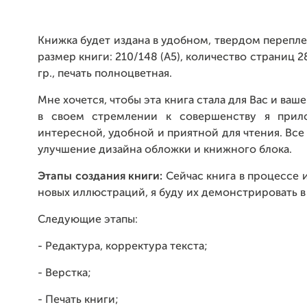
Книжка будет издана в удобном, твердом перепле
размер книги: 210/148 (А5), количество страниц 
гр., печать полноцветная.
Мне хочется, чтобы эта книга стала для Вас и ва
в своем стремлении к совершенству я прило
интересной, удобной и приятной для чтения. Все
улучшение дизайна обложки и книжного блока.
Этапы создания книги:
Сейчас книга в процессе
новых иллюстраций, я буду их демонстрировать в
Следующие этапы:
- Редактура, корректура текста;
- Верстка;
- Печать книги;