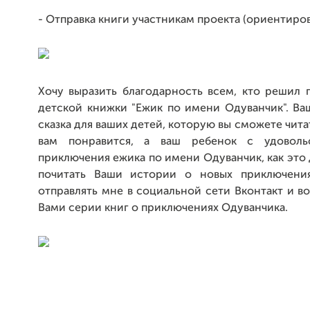
- Отправка книги участникам проекта (ориентиров
Хочу выразить благодарность всем, кто решил 
детской книжки "Ежик по имени Одуванчик". В
сказка для ваших детей, которую вы сможете чита
вам понравится, а ваш ребенок с удоволь
приключения ежика по имени Одуванчик, как это 
почитать Ваши истории о новых приключени
отправлять мне в социальной сети Вконтакт и в
Вами серии книг о приключениях Одуванчика.