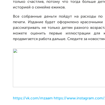
только счастлив, потому что тогда больше де
историей о семейке ежиков.
Все собранные деньги пойдут на расходы по 
печати. Издание будет оформлено красочными
рассматривать не только детям разного возраст
можете оценить первые иллюстрации для к
продвигается работа дальше. Следите за новостя
https://vk.com/mzaam
https://www.instagram.com/