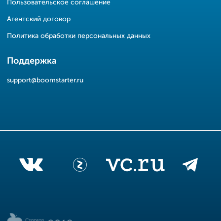
Пользовательское соглашение
Агентский договор
Политика обработки персональных данных
Поддержка
support@boomstarter.ru