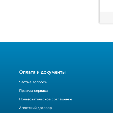
Оплата и документы
Частые вопросы
Правила сервиса
Пользовательское соглашение
Агентский договор