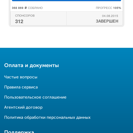
368 869
СОБРАНО
ПРОГРЕСС
105%
c
СПОНСОРОВ
04.08.2015
312
ЗАВЕРШЕН
Оплата и документы
Частые вопросы
Правила сервиса
Пользовательское соглашение
Агентский договор
Политика обработки персональных данных
Поддержка