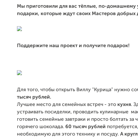
Мы приготовили для вас тёплые, по-домашнему
подарки, которые ждут своих Мастеров добрых 
Поддержите наш проект и получите подарок!
Для того, чтобы открыть Виллу "Курица" нужно с
тысяч рублей.
Лучшее место для семейных встреч - это
кухня
. 
устраивать посиделки, проводить кулинарные ма
готовить семейные завтраки и просто болтать за 
горячего шоколада.
60 тысяч рублей
потребуется,
необходимую для этого технику и посуду.
А кругл