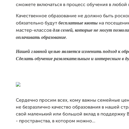
сможете включаться в процесс обучения в любой
Качественное образование не должно быть роско
бесплатные
квоты
обязательно будут
на посещение
для семей, которые не могут позволи
мастер-классов
оплачивать образование
.
Нашей главной целью является изменить подход к обр
Сделать обучение развлекательным и интересным в дух
Сердечно просим всех, кому важны семейные цен
не безразлично качество образования в нашей стр
свой маленький или большой вклад в поддержку 
- пространства, в котором можно...