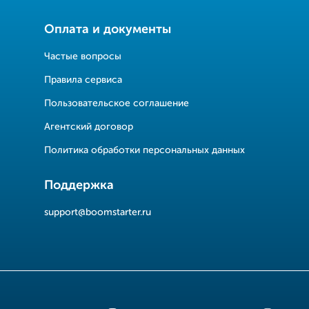
Оплата и документы
Частые вопросы
Правила сервиса
Пользовательское соглашение
Агентский договор
Политика обработки персональных данных
Поддержка
support@boomstarter.ru