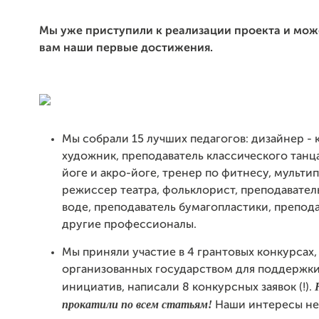
Мы уже приступили к реализации проекта и мож
вам наши первые достижения.
Мы собрали 15 лучших педагогов: дизайнер - 
художник, преподаватель классического танца
йоге и акро-йоге, тренер по фитнесу, мульти
режиссер театра, фольклорист, преподавател
воде, преподаватель бумагопластики, препод
другие профессионалы.
Мы приняли участие в 4 грантовых конкурсах,
организованных государством для поддержк
инициатив, написали 8 конкурсных заявок (!).
прокатили по всем статьям!
Наши интересы не