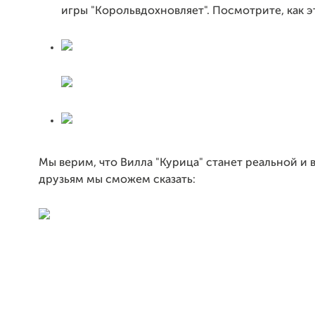
игры "Корольвдохновляет". Посмотрите, как э
Мы верим, что Вилла "Курица" станет реальной и
друзьям мы сможем сказать: