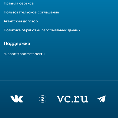
Правила сервиса
Пользовательское соглашение
Агентский договор
Политика обработки персональных данных
Поддержка
support@boomstarter.ru