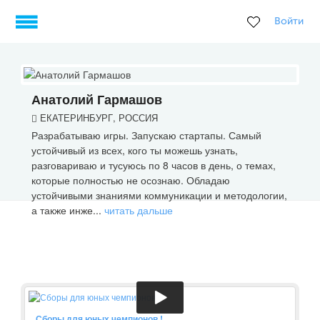
Войти
Анатолий Гармашов
ЕКАТЕРИНБУРГ, РОССИЯ
Разрабатываю игры. Запускаю стартапы. Самый
устойчивый из всех, кого ты можешь узнать,
разговариваю и тусуюсь по 8 часов в день, о темах,
которые полностью не осознаю. Обладаю
устойчивыми знаниями коммуникации и методологии,
а также инже...
читать дальше
Сборы для юных чемпионов !