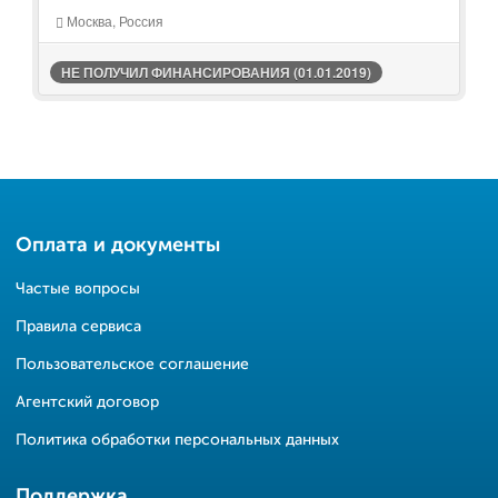
Москва, Россия
НЕ ПОЛУЧИЛ ФИНАНСИРОВАНИЯ (01.01.2019)
Оплата и документы
Частые вопросы
Правила сервиса
Пользовательское соглашение
Агентский договор
Политика обработки персональных данных
Поддержка