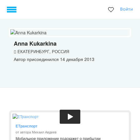
Войти
Anna Kukarkina
ЕКАТЕРИНБУРГ, РОССИЯ
Автор присоединился 14 декабря 2013
ЕТранспорт
от автора Михаил Авдеев
Мобильное приложение подскажет о прибытии