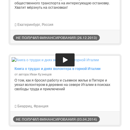
общественного транспорта на интересующую остановку.
Хватит мёрзнуть на остановках!
Екатеринбург, Россия
НЕ ПОЛУЧИЛ ФИНАНСИРОВАНИЯ (26.12.2013)
Книга о трудах и днях волонтера в горной Италии
от автора Иван Кузнецов
О том, как я бросил работу и съемное жилье в Питере и
уехал волонтером в деревню на севере Италии в поисках
свободы труда и приключений
Биарриц, Франция
НЕ ПОЛУЧИЛ ФИНАНСИРОВАНИЯ (03.04.2014)