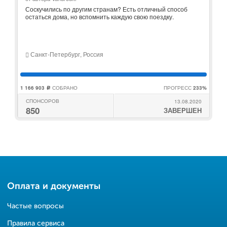
Соскучились по другим странам? Есть отличный способ
остаться дома, но вспомнить каждую свою поездку.
Санкт-Петербург, Россия
1 166 903
СОБРАНО
ПРОГРЕСС
233%
c
СПОНСОРОВ
13.08.2020
850
ЗАВЕРШЕН
Оплата и документы
Частые вопросы
Правила сервиса