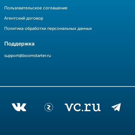
Пользовательское соглашение
Агентский договор
Политика обработки персональных данных
Поддержка
support@boomstarter.ru