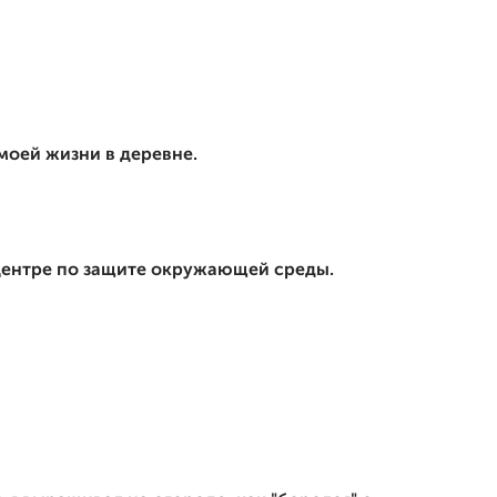
 моей жизни в деревне.
 центре по защите окружающей среды.