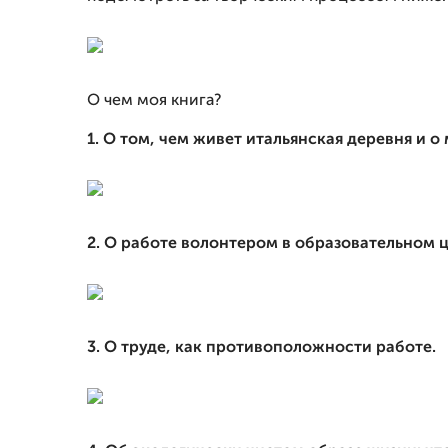
О чем моя книга?
1. О том, чем живет итальянская деревня и о
2. О работе волонтером в образовательном
3. О труде, как противоположности работе.