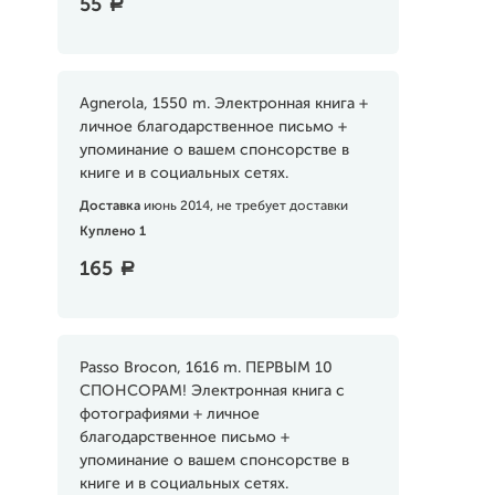
55
a
Agnerola, 1550 m. Электронная книга +
личное благодарственное письмо +
упоминание о вашем спонсорстве в
книге и в социальных сетях.
Доставка
июнь 2014, не требует доставки
Куплено 1
165
a
Passo Brocon, 1616 m. ПЕРВЫМ 10
СПОНСОРАМ! Электронная книга с
фотографиями + личное
благодарственное письмо +
упоминание о вашем спонсорстве в
книге и в социальных сетях.