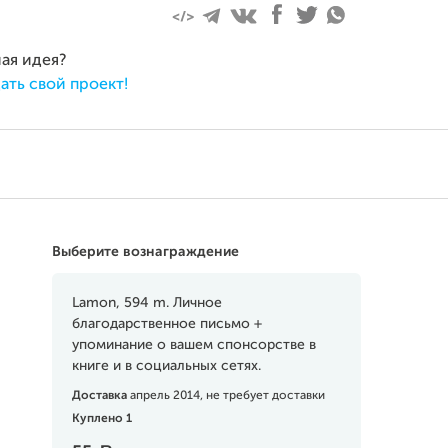
ная идея?
ать свой проект!
Выберите вознаграждение
Lamon, 594 m. Личное
благодарственное письмо +
упоминание о вашем спонсорстве в
книге и в социальных сетях.
Доставка
апрель 2014, не требует доставки
Куплено 1