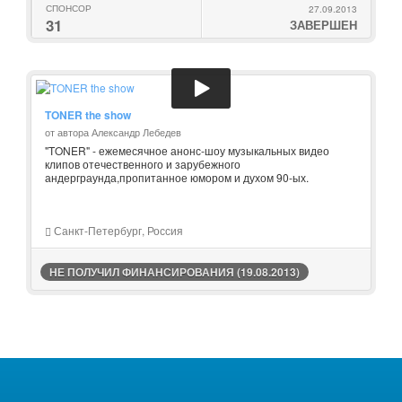
СПОНСОР
27.09.2013
31
ЗАВЕРШЕН
TONER the show
от автора Александр Лебедев
"TONER" - ежемесячное анонс-шоу музыкальных видео
клипов отечественного и зарубежного
андерграунда,пропитанное юмором и духом 90-ых.
Санкт-Петербург, Россия
НЕ ПОЛУЧИЛ ФИНАНСИРОВАНИЯ (19.08.2013)