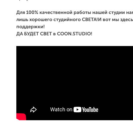
Для 100% качественной работы нашей студии нам
лишь хорошего студийного СВЕТА!И вот мы здесь
поддержки!
ДА БУДЕТ СВЕТ в COON.STUDIO!