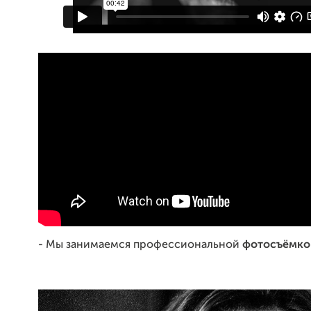
- Мы занимаемся профессиональной
фотосъёмко