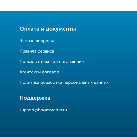
Оплата и документы
Частые вопросы
Правила сервиса
Пользовательское соглашение
Агентский договор
Политика обработки персональных данных
Поддержка
support@boomstarter.ru