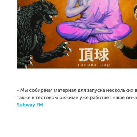
- Мы собираем материал для запуска нескольких
также в тестовом режиме уже работает наше он-
Subway FM