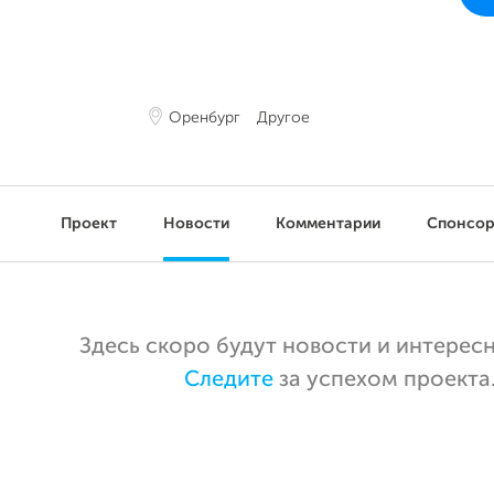
Оренбург
Другое
Проект
Новости
Комментарии
Спонсо
Здесь скоро будут новости и интерес
Следите
за успехом проекта