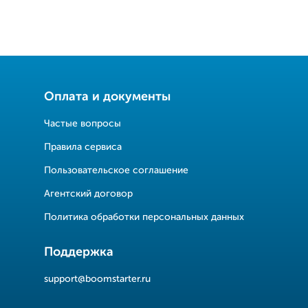
Оплата и документы
Частые вопросы
Правила сервиса
Пользовательское соглашение
Агентский договор
Политика обработки персональных данных
Поддержка
support@boomstarter.ru