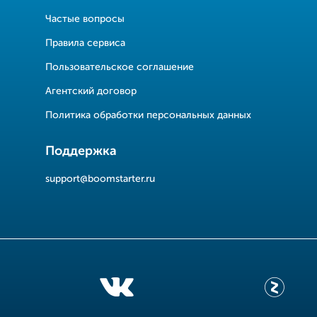
Частые вопросы
Правила сервиса
Пользовательское соглашение
Агентский договор
Политика обработки персональных данных
Поддержка
support@boomstarter.ru