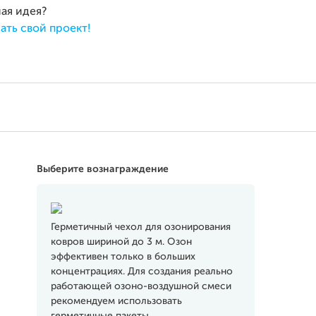
ная идея?
ать свой проект!
Выберите вознаграждение
Герметичный чехол для озонирования
ковров шириной до 3 м. Озон
эффективен только в больших
концентрациях. Для создания реально
работающей озоно-воздушной смеси
рекомендуем использовать