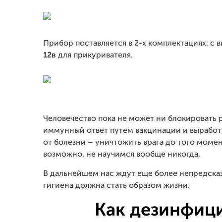
Прибор поставляется в 2-х комплектациях: с 
12в
для прикуривателя.
Человечество пока не может ни блокировать 
иммунный ответ путем вакцинации и выработ
от болезни – уничтожить врага до того момент
возможно, не научимся вообще никогда.
В дальнейшем нас ждут еще более непредска
гигиена должна стать образом жизни.
Как дезинфиц