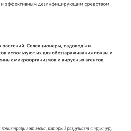
 и эффективным дезинфицирующим средством.
 растений. Селекционеры, садоводы и
ов используют их для обеззараживания почвы и
енных микроорганизмов и вирусных агентов,
 концетрации этилена, который разрушает структуру