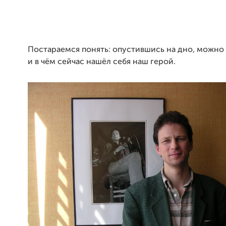
Постараемся понять: опустившись на дно, можно
и в чём сейчас нашёл себя наш герой.