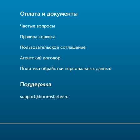
Оплата и документы
Частые вопросы
Правила сервиса
Пользовательское соглашение
Агентский договор
Политика обработки персональных данных
Поддержка
support@boomstarter.ru