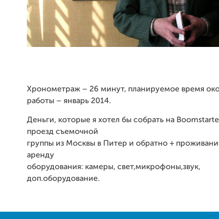
Хронометраж – 26 минут, планируемое время ок
работы – январь 2014.
Деньги, которые я хотел бы собрать на Boomstarte
проезд съемочной
группы из Москвы в Питер и обратно + проживани
аренду
оборудования: камеры, свет,микрофоны,звук,
доп.оборудование.