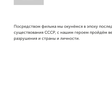
Посредством фильма мы окунёмся в эпоху после
существования СССР, с нашим героем пройдём ве
разрушения и страны и личности.