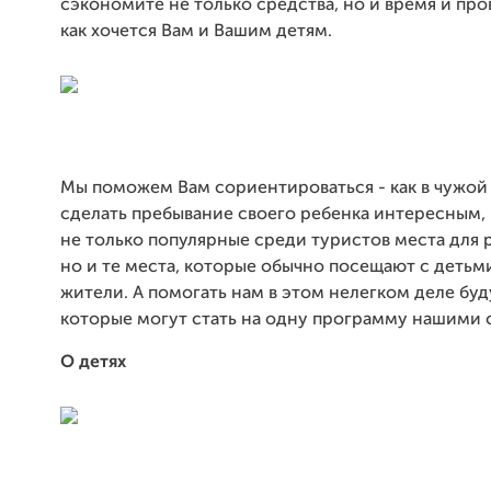
сэкономите не только средства, но и время и пров
как хочется Вам и Вашим детям.
Мы поможем Вам сориентироваться - как в чужой
сделать пребывание своего ребенка интересным,
не только популярные среди туристов места для 
но и те места, которые обычно посещают с деть
жители. А помогать нам в этом нелегком деле буд
которые могут стать на одну программу нашими
О детях