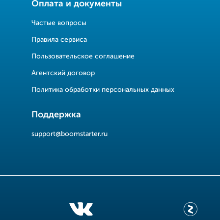
Оплата и документы
Частые вопросы
Правила сервиса
Пользовательское соглашение
Агентский договор
Политика обработки персональных данных
Поддержка
support@boomstarter.ru