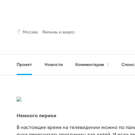
Москва
Фильмы и видео
Проект
Новости
Комментарии
1
Спон
Немного лирики
В настоящее время на телевидении можно по пал