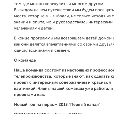
том где можно перекусить и многом другом.
В каждом нашем путешествии мы будем посещать
места, которые мы выбрали, не только исходя из
знаний и опыта, но и руководствуясь интересами
увлечениями детей.
В конце программы мы возвращаем детей домой и
как они делятся впечатлениями со своими друзья
одноклассниками и семьей.
О команде
Наша команда состоит из настоящих профессио
телепроизводства, которые знают, как сделать 
проект с интересным содержанием и красивой
картинкой. Члены нашей команды уже работали
проектами как:
Новый год на первом 2013 "Первый канал"