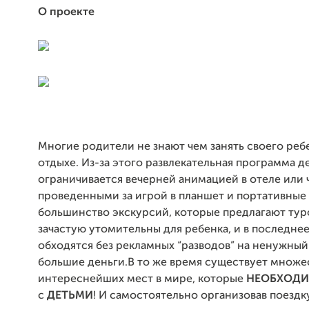
О проекте
Многие родители не знают чем занять своего реб
отдыхе. Из-за этого развлекательная программа д
ограничивается вечерней анимацией в отеле или 
проведенными за игрой в планшет и портативные 
большинство экскурсий, которые предлагают тур
зачастую утомительны для ребенка, и в последнее
обходятся без рекламных “разводов” на ненужный 
большие деньги.В то же время существует множе
интереснейших мест в мире, которые
НЕОБХОД
с
ДЕТЬМИ
! И самостоятельно организовав поездку