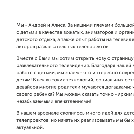
Мы - Андрей и Алиса. За нашими плечами большо
с детьми в качестве вожатых, аниматоров и орган
детского отдыха, а также опыт работы на телевиде
авторов развлекательных телепроектов.
Вместе с Вами мы хотим открыть новую страницу
развлекательного телевидения. Благодаря нашей
работе с детьми, мы знаем - что интересно сов
детям! В век высоких технологий, социальных се
девайсов многие родители мучаются догадками: 
своего ребенка? Мы можем сказать точно - ярки
незабываемыми впечатлениями!
В нашем арсенале скопилось много идей для дет
телепроектов, но начать их реализовывать мы бы 
актуальной.