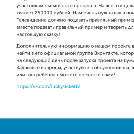
участникам съемочного процесса. На все эти цел
хватает 260000 рублей. Нам очень нужна ваша по
Телевидение должно подавать правильный пример
вместе подавать правильный пример и творить дл
настоящую сказку!
Дополнительную информацию о нашем проекте 
найти в его официальной группе Вконтакте, котор
на следующий день после запуска проекта на бум
Задавайте вопросы, участвуйте в обсуждениях и, 
или ваш ребёнок сможете поехать с нами!
https://vk.com/luckytickettv