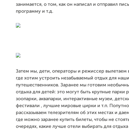
занимается, о том, как он написал и отправил пись
программу и т.д.
Затем мы, дети, операторы и режиссер вылетаем в
где хотим устроить незабываемый отдых для наш
путешественников. Заранее мы готовим необычн
отдыха для детей: это могут быть крупные парки 
зоопарки, аквапарки, интерактивные музеи, детск
фестивали , лучшие мировые цирки и т.п. Попутн
рассказываем телезрителям об этих местах и даем
где можно заранее купить билеты, чтобы не стоят
очередях, какие лучше отели выбирать для отдыха 