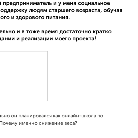
 предприниматель и у меня социальное
оддержку людям старшего возраста, обучая
ого и здорового питания.
льно и в тоже время достаточно кратко
дании и реализации моего проекта!
ально он планировался как онлайн-школа по
. Почему именно снижение веса?