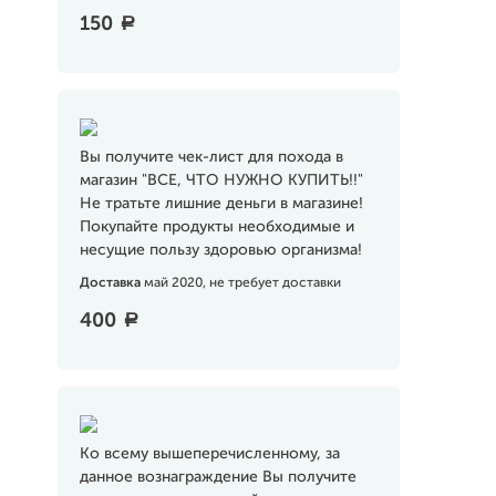
150
a
Вы получите чек-лист для похода в
магазин "ВСЕ, ЧТО НУЖНО КУПИТЬ!!"
Не тратьте лишние деньги в магазине!
Покупайте продукты необходимые и
несущие пользу здоровью организма!
Доставка
май 2020, не требует доставки
400
a
Ко всему вышеперечисленному, за
данное вознаграждение Вы получите