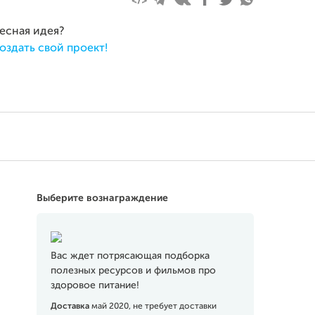
ресная идея?
оздать свой проект!
Выберите вознаграждение
Вас ждет потрясающая подборка
полезных ресурсов и фильмов про
здоровое питание!
Доставка
май 2020, не требует доставки