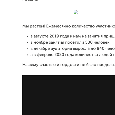
Мы растем! Ежемесячно количество участнико
в августе 2019 года к нам на занятия приш
в ноябре занятия посетили 580 человек,
в декабре аудитория выросла до 840 чело
а в феврале 2020 года количество людей 
Нашему счастью и гордости не было предела.