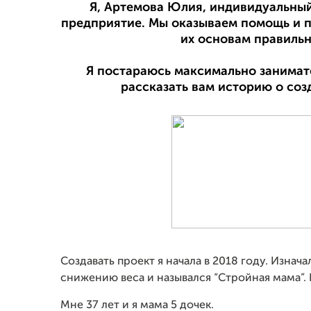
Я, Артемова Юлия, индивидуальный
предприятие. Мы оказываем помощь и п
их основам правильн
Я постараюсь максимально занимате
рассказать вам историю о соз
Создавать проект я начала в 2018 году. Изнач
снижению веса и назывался “Стройная мама”
Мне 37 лет и я мама 5 дочек.