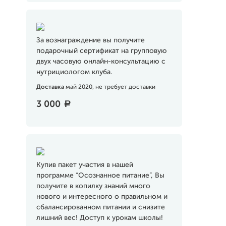
За вознаграждение вы получите
подарочный сертификат на групповую
двух часовую онлайн-консультацию с
нутрициологом клуба.
Доставка
май 2020, не требует доставки
3 000
a
Купив пакет участия в нашей
программе “Осознанное питание”, Вы
получите в копилку знаний много
нового и интересного о правильном и
сбалансированном питании и снизите
лишний вес! Доступ к урокам школы!