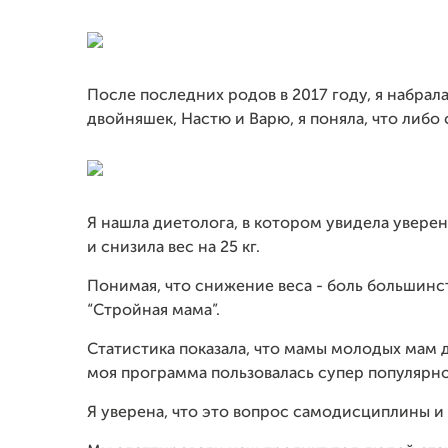
После последних родов в 2017 году, я набрал
двойняшек, Настю и Варю, я поняла, что либо 
Я нашла диетолога, в котором увидела уверен
и снизила вес на 25 кг.
Понимая, что снижение веса - боль большинс
“Стройная мама”.
Статистика показала, что мамы молодых мам 
моя программа пользовалась супер популярно
Я уверена, что это вопрос самодисциплины и 