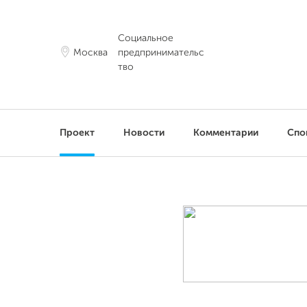
Социальное
Москва
предпринимательс
тво
Проект
Новости
Комментарии
Спо