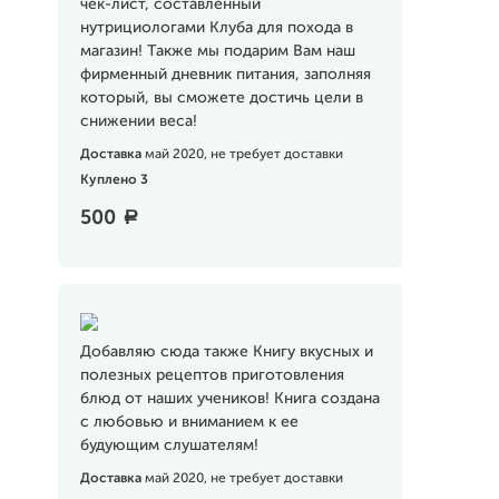
чек-лист, составленный
нутрициологами Клуба для похода в
магазин! Также мы подарим Вам наш
фирменный дневник питания, заполняя
который, вы сможете достичь цели в
снижении веса!
Доставка
май 2020, не требует доставки
Куплено 3
500
a
Добавляю сюда также Книгу вкусных и
полезных рецептов приготовления
блюд от наших учеников! Книга создана
с любовью и вниманием к ее
будующим слушателям!
Доставка
май 2020, не требует доставки