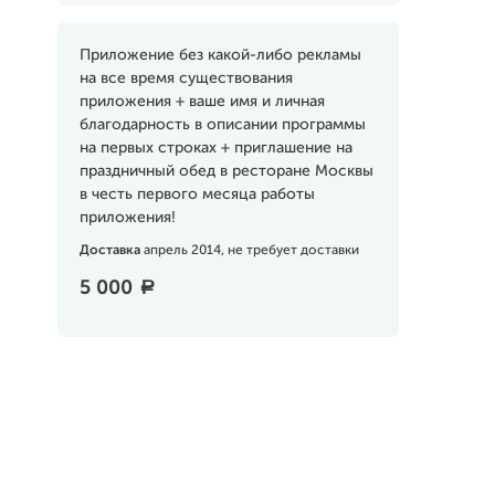
Приложение без какой-либо рекламы
на все время существования
приложения + ваше имя и личная
благодарность в описании программы
на первых строках + приглашение на
праздничный обед в ресторане Москвы
в честь первого месяца работы
приложения!
Доставка
апрель 2014, не требует доставки
5 000
a