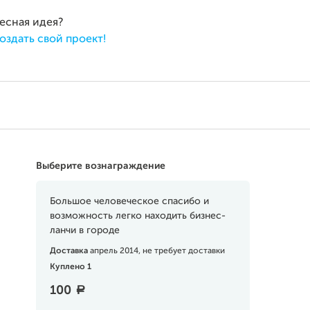
ресная идея?
оздать свой проект!
Выберите вознаграждение
Большое человеческое спасибо и
возможность легко находить бизнес-
ланчи в городе
Доставка
апрель 2014, не требует доставки
Куплено 1
100
a