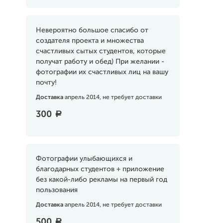
Невероятно большое спасибо от
создателя проекта и множества
счастливых сытых студентов, которые
получат работу и обед) При желании -
фотографии их счастливых лиц на вашу
почту!
Доставка
апрель 2014, не требует доставки
300
a
Фотографии улыбающихся и
благодарных студентов + приложение
без какой-либо рекламы на первый год
пользования
Доставка
апрель 2014, не требует доставки
500
a