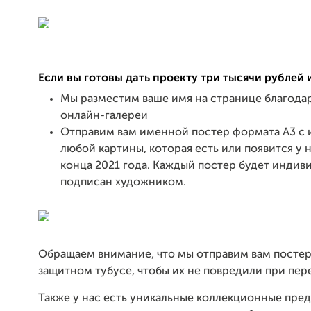
Если вы готовы дать проекту три тысячи рублей 
Мы разместим ваше имя на странице благода
онлайн-галереи
Отправим вам именной постер формата А3 с
любой картины, которая есть или появится у н
конца 2021 года. Каждый постер будет индив
подписан художником.
Обращаем внимание, что мы отправим вам постер 
защитном тубусе, чтобы их не повредили при пер
Также у нас есть уникальные коллекционные пре