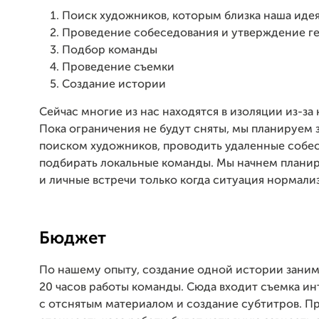
Поиск художников, которым близка наша иде
Проведение собеседования и утверждение г
Подбор команды
Проведение съемки
Создание истории
Сейчас многие из нас находятся в изоляции из-за
Пока ограничения не будут сняты, мы планируем 
поиском художников, проводить удаленные собе
подбирать локальные команды. Мы начнем планир
и личные встречи только когда ситуация нормализ
Бюджет
По нашему опыту, создание одной истории заним
20 часов работы команды. Сюда входит съемка ин
с отснятым материалом и создание субтитров. П