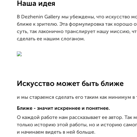
Наша идея
В Dezhenin Gallery мы убеждены, что искусство м
ближе к зрителю. Эта формулировка так хорошо 
суть, так лаконично транслирует нашу миссию, ч
сделать ее нашим слоганом.
Искусство может быть ближе
и мы стараемся сделать его таким как минимум в 
Ближе - значит искреннее и понятнее.
О каждой работе нам рассказывает ее автор. Так 
только историю этой работы, но и историю само
и начинаем видеть в ней больше.