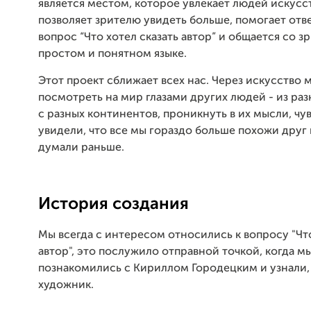
является местом, которое увлекает людей искусс
позволяет зрителю увидеть больше, помогает отв
вопрос “Что хотел сказать автор” и общается со з
простом и понятном языке.
Этот проект сближает всех нас. Через искусство 
посмотреть на мир глазами других людей - из раз
с разных континентов, проникнуть в их мысли, чувс
увидели, что все мы гораздо больше похожи друг 
думали раньше.
История создания
Мы всегда с интересом относились к вопросу "Что
автор", это послужило отправной точкой, когда м
познакомились с Кириллом Городецким и узнали,
художник.