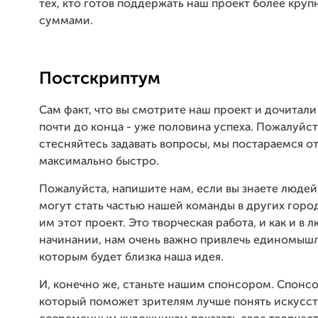
тех, кто готов поддержать наш проект более кру
суммами.
Постскриптум
Сам факт, что вы смотрите наш проект и дочитали
почти до конца - уже половина успеха. Пожалуйст
стесняйтесь задавать вопросы, мы постараемся от
максимально быстро.
Пожалуйста, напишите нам, если вы знаете людей
могут стать частью нашей команды в других горо
им этот проект. Это творческая работа, и как и в 
начинании, нам очень важно привлечь единомыш
которым будет близка наша идея.
И, конечно же, станьте нашим спонсором. Спонс
который поможет зрителям лучше понять искусст