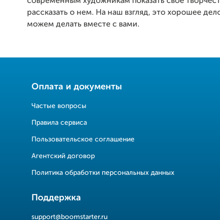
современным художникам показать свое творчест
рассказать о нем. На наш взгляд, это хорошее дел
можем делать вместе с вами.
Оплата и документы
Частые вопросы
Правила сервиса
Пользовательское соглашение
Агентский договор
Политика обработки персональных данных
Поддержка
support@boomstarter.ru