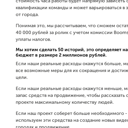
стоимость часа работы будет напрямую зависеть 
квалификации команды и может варьироваться в 
от города.
Понимая это, мы рассчитываем, что сможем остат
40 000 рублей за ролик с учетом комиссии Boomst
уплаты налогов.
Мы хотим сделать 50 историй, это определяет н
бюджет в размере 2 миллионов рублей.
Если наши реальные расходы окажутся больше, 
все возможные меры для их сокращения и дости
цели.
Если наши реальные расходы окажутся меньше, 
запас средств на продвижение, чтобы рассказать
проекте максимальному количеству людей.
Если наш проект соберет больше необходимого -
используем эти средства на создание новых виде
городах и продвижение.