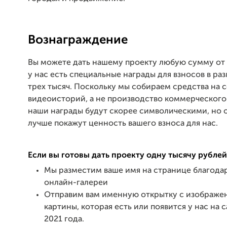
Вознаграждение
Вы можете дать нашему проекту любую сумму от 
у нас есть специальные награды для взносов в ра
трех тысяч. Поскольку мы собираем средства на 
видеоисторий, а не производство коммерческого
наши награды будут скорее символическими, но о
лучше покажут ценность вашего взноса для нас.
Если вы готовы дать проекту одну тысячу рублей
Мы разместим ваше имя на странице благода
онлайн-галереи
Отправим вам именную открытку с изображе
картины, которая есть или появится у нас на 
2021 года.