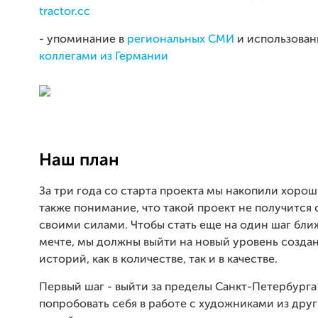
tractor.cc
- упоминание в
региональных СМИ
и использован
коллегами из Германии
Наш план
За три года со старта проекта мы накопили хорош
также понимание, что такой проект не получится 
своими силами. Чтобы стать еще на один шаг бли
мечте, мы должны выйти на новый уровень созда
историй, как в количестве, так и в качестве.
Первый шаг - выйти за пределы Санкт-Петербурга
попробовать себя в работе с художниками из дру