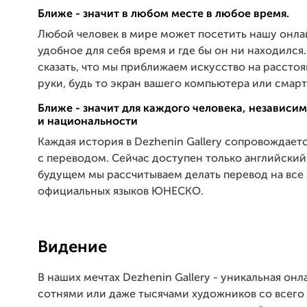
Ближе - значит в любом месте в любое время.
Любой человек в мире может посетить нашу онла
удобное для себя время и где бы он ни находилс
сказать, что мы приближаем искусство на рассто
руки, будь то экран вашего компьютера или смар
Ближе - значит для каждого человека, независим
и национальности
Каждая история в Dezhenin Gallery сопровождает
с переводом. Сейчас доступен только английский 
будущем мы рассчитываем делать перевод на все
официальных языков ЮНЕСКО.
Видение
В наших мечтах Dezhenin Gallery - уникальная онл
сотнями или даже тысячами художников со всего