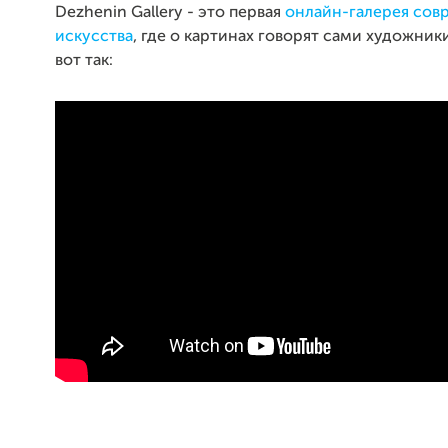
Dezhenin Gallery - это первая
онлайн-галерея сов
искусства
, где о картинах говорят сами художник
вот так: