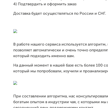
4) Подтвердить и оформить заказ
Доставка будет осуществляться по России и СНГ.
В работе нашего сервиса используется алгоритм,
позволяет автоматически и очень точно определят
который подходить именно вам.
На данный момент в нашей базе есть более 100 со
который мы попробовали, изучили и проанализир
При составлении алгоритма, нас консультировали
богатым опытом в индустрии чая, с которыми мы 