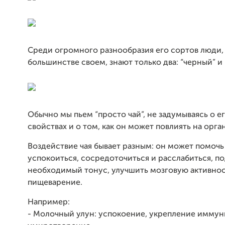
Среди огромного разнообразия его сортов люди,
большинстве своем, знают только два: “черный” и 
Обычно мы пьем “просто чай”, не задумываясь о е
свойствах и о том, как он может повлиять на орга
Воздействие чая бывает разным: он может помочь
успокоиться, сосредоточиться и расслабиться, п
необходимый тонус, улучшить мозговую активнос
пищеварение.
Например:
- Молочный улун: успокоение, укрепление иммун