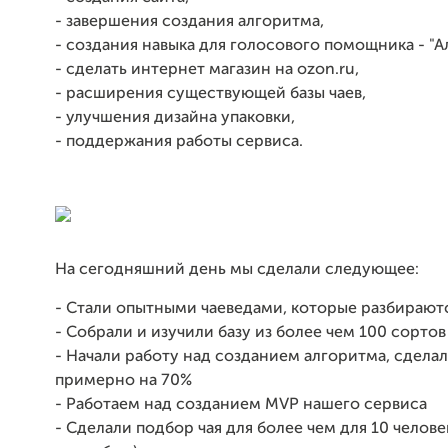
- завершения создания алгоритма,
- создания навыка для голосового помощника - "Ал
- сделать интернет магазин на ozon.ru,
- расширения существующей базы чаев,
- улучшения дизайна упаковки,
- поддержания работы сервиса.
На сегодняшний день мы сделали следующее:
- Стали опытными чаеведами, которые разбираютс
- Собрали и изучили базу из более чем 100 сортов
- Начали работу над созданием алгоритма, сделал
примерно на 70%
- Работаем над созданием MVP нашего сервиса
- Сделали подбор чая для более чем для 10 челов