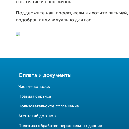
состояние и свою жизнь.
Поддержите наш проект, если вы хотите пить чай
подобран индивидуально для вас!
Оплата и документы
Частые вопросы
Правила сервиса
Пользовательское соглашение
Агентский договор
Политика обработки персональных данных