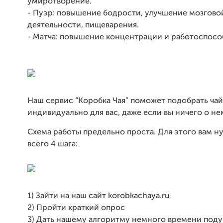
умиротворение.
- Пуэр: повышение бодрости, улучшение мозгово
деятельности, пищеварения.
- Матча: повышение концентрации и работоспосо
Наш сервис “Коробка Чая” поможет подобрать чай
индивидуально для вас, даже если вы ничего о нем
Схема работы предельно проста. Для этого вам н
всего 4 шага:
1) Зайти на наш сайт korobkachaya.ru
2) Пройти краткий опрос
3) Дать нашему алгоритму немного времени под