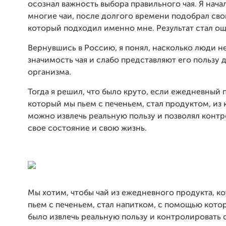
осознал важность выбора правильного чая. Я нача
многие чаи, после долгого времени подобрал сво
который подходил именно мне. Результат стал о
Вернувшись в Россию, я понял, насколько люди 
значимость чая и слабо представляют его пользу 
организма.
Тогда я решил, что было круто, если ежедневный 
который мы пьем с печеньем, стал продуктом, из
можно извлечь реальную пользу и позволял конт
свое состояние и свою жизнь.
Мы хотим, чтобы чай из ежедневного продукта, к
пьем с печеньем, стал напитком, с помощью кот
было извлечь реальную пользу и контролировать 