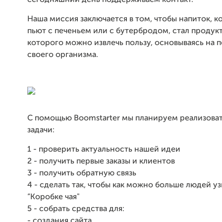
сегодняшний день поддерживаем контакт.
Наша миссия заключается в том, чтобы напиток, 
пьют с печеньем или с бутербродом, стал продукт
которого можно извлечь пользу, основываясь на 
своего организма.
С помощью Boomstarter мы планируем реализова
задачи:
1 - проверить актуальность нашей идеи
2 - получить первые заказы и клиентов
3 - получить обратную связь
4 - сделать так, чтобы как можно больше людей уз
“Коробке чая"
5 - собрать средства для:
- создания сайта,