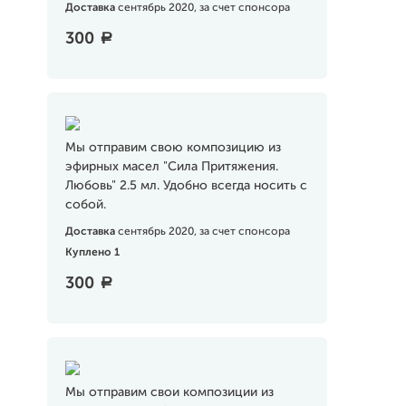
Доставка
сентябрь 2020, за счет спонсора
300
a
Мы отправим свою композицию из
эфирных масел "Сила Притяжения.
Любовь" 2.5 мл. Удобно всегда носить с
собой.
Доставка
сентябрь 2020, за счет спонсора
Куплено 1
300
a
Мы отправим свои композиции из