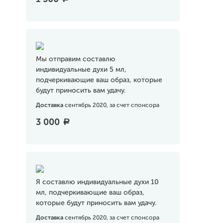
Мы отправим составлю
индивидуальные духи 5 мл,
подчеркивающие ваш образ, которые
будут приносить вам удачу.
Доставка
сентябрь 2020, за счет спонсора
3 000
a
Я составлю индивидуальные духи 10
мл, подчеркивающие ваш образ,
которые будут приносить вам удачу.
Доставка
сентябрь 2020, за счет спонсора