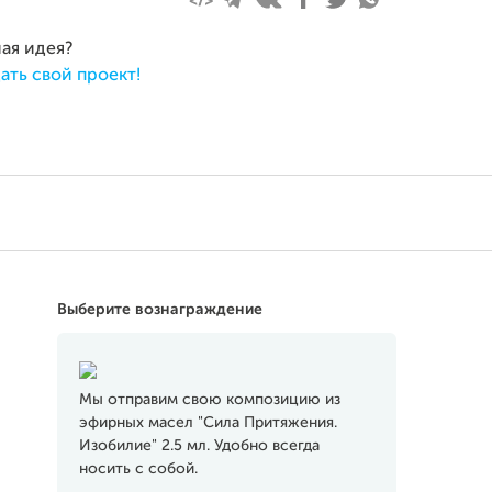
ная идея?
ать свой проект!
Выберите вознаграждение
Мы отправим свою композицию из
эфирных масел "Сила Притяжения.
Изобилие" 2.5 мл. Удобно всегда
носить с собой.