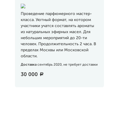
Проведение парфюмерного мастер-
класса. Уютный формат, на котором
участники учатся составлять ароматы
из натуральных эфирных масел. Для
небольших мероприятий до 20-ти
человек. Продолжительность 2 часа. В
пределах Москвы или Московской
области.
Доставка
сентябрь 2020, не требует доставки
30 000
a