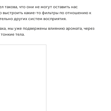
 такова, что они не могут оставить нас
 выстроить какие-то фильтры по отношению к
ительно других систем восприятия.
паха, мы уже подвержены влиянию аромата, через
тонкие тела.