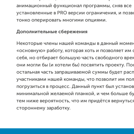
анимационный функционал программы, сняв все
установленные в PRO версии ограничения, и позв
тонко оперировать многими опциями.
Дополнительные сбережения
Некоторые члены нашей команды в данный моме
«основную» работу, которая хоть и позволяет им
себя, но отбирает большую часть свободного вре
они могли бы (и хотели бы) посвятить проекту. По
остальная часть запрашиваемой суммы будет рас
участниками нашей команды, что позволит им по
погрузиться в процесс. Данный пункт был установ
минимальной желаемой планкой, и чем больше бу
тем ниже вероятность, что им придётся вернуться
стороннему заработку.