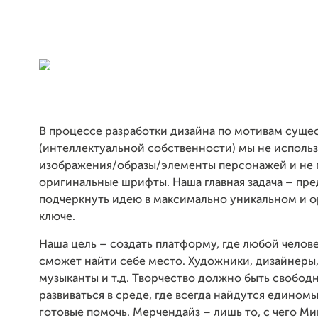
В процессе разработки дизайна по мотивам сущ
(интеллектуальной собственности) мы не исполь
изображения/образы/элементы персонажей и не
оригинальные шрифты. Наша главная задача – пре
подчеркнуть идею в максимально уникальном и 
ключе.
Наша цель – создать платформу, где любой челове
сможет найти себе место. Художники, дизайнеры
музыканты и т.д. Творчество должно быть свобод
развиваться в среде, где всегда найдутся едино
готовые помочь. Мерчендайз – лишь то, с чего Мив