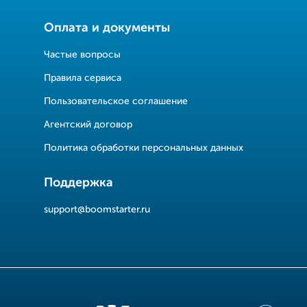
Оплата и документы
Частые вопросы
Правила сервиса
Пользовательское соглашение
Агентский договор
Политика обработки персональных данных
Поддержка
support@boomstarter.ru