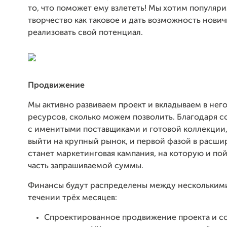
то, что поможет ему взлететь! Мы хотим популяр
творчество как таковое и дать возможность нови
реализовать свой потенциал.
Продвижение
Мы активно развиваем проект и вкладываем в нег
ресурсов, сколько можем позволить. Благодаря с
с именитыми поставщиками и готовой коллекции,
выйти на крупный рынок, и первой фазой в расш
станет маркетинговая кампания, на которую и по
часть запрашиваемой суммы.
Финансы будут распределены между несколькими
течении трёх месяцев:
Спроектированное продвижение проекта и с