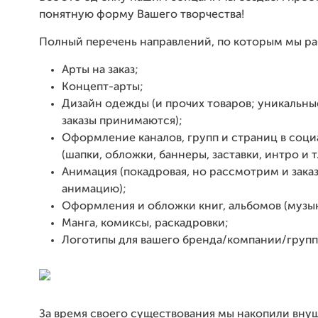
понятную форму Вашего творчества!
Полный перечень направлений, по которым мы ра
Арты на заказ;
Концепт-арты;
Дизайн одежды (и прочих товаров; уникальны
заказы принимаются);
Оформление каналов, групп и страниц в соци
(шапки, обложки, баннеры, заставки, интро и т.
Анимация (покадровая, но рассмотрим и зака
анимацию);
Оформления и обложки книг, альбомов (музык
Манга, комиксы, раскадровки;
Логотипы для вашего бренда/компании/группы
За время своего существования мы накопили вн