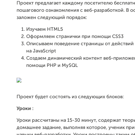
Проект предлагает каждому посетителю бесплатн
пошагового ознакомления с веб-разработкой. В о
заложен следующий порядок:
Изучаем HTML5
Оформляем странички при помощи CSS3
Описываем поведение страницы от действий 
на JavaScript
Создаем динамический контент веб-приложе
помощи PHP и MySQL
Проект будет состоять из следующих блоков:
Уроки :
Уроки рассчитаны на 15-30 минут, содержат теор
домашнее задание, выполняя которое, ученик пр
навыки веб-разработки. Уроки построены таким о