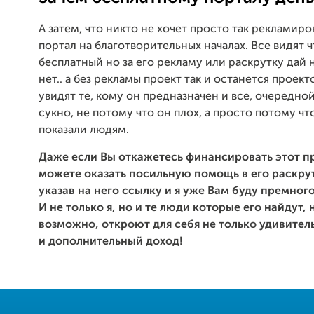
А затем, что никто не хочет просто так рекламиро
портал на благотворительных началах. Все видят 
бесплатный но за его рекламу или раскрутку дай н
нет.. а без рекламы проект так и останется проект
увидят те, кому он предназначен и все, очередно
сукно, не потому что он плох, а просто потому чт
показали людям.
Даже если Вы откажетесь финансировать этот п
можете оказать посильную помощь в его раскру
указав на него ссылку и я уже Вам буду премног
И не только я, но и те люди которые его найдут, 
возможно, откроют для себя не только удивител
и дополнительный доход!