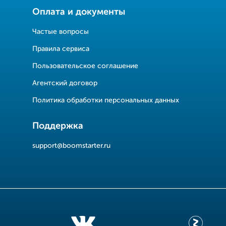
Оплата и документы
Частые вопросы
Правила сервиса
Пользовательское соглашение
Агентский договор
Политика обработки персональных данных
Поддержка
support@boomstarter.ru