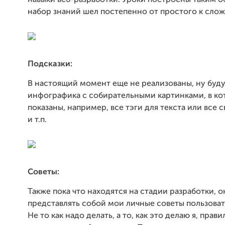
набор знаний шел постепенно от простого к сло
Подсказки:
В настоящий момент еще не реализованы, ну буду
инфографика с собирательными картинками, в ко
показаны, например, все тэги для текста или все с
и т.п.
Советы:
Также пока что находятся на стадии разработки, о
представлять собой мои личные советы пользоват
Не то как надо делать, а то, как это делаю я, прав