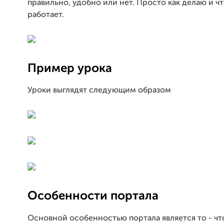
правильно, удобно или нет. Просто как делаю и чт
работает.
Пример урока
Уроки выглядят следующим образом
Особенности портала
Основной особенностью портала является то - чт