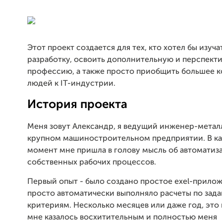
Этот проект создается для тех, кто хотел бы изуча
разработку, освоить дополнительную и перспект
профессию, а также просто приобщить большее к
людей к IT-индустрии.
История проекта
Меня зовут Александр, я ведущий инженер-метал
крупном машиностроительном предприятии. В ка
момент мне пришла в голову мысль об автоматиз
собственных рабочих процессов.
Первый опыт - было создано простое exel-прило
просто автоматически выполняло расчеты по зад
критериям. Несколько месяцев или даже год, эт
мне казалось восхитительным и полностью меня