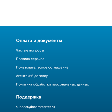
Оплата и документы
Частые вопросы
Правила сервиса
Пользовательское соглашение
Агентский договор
Политика обработки персональных данных
Поддержка
support@boomstarter.ru