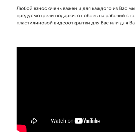
Любой взнос очень важен и для каждого из Вас м
предусмотрели подарки: от обоев на рабочий сто
пластилиновой видеооткрытки для Вас или для Ва