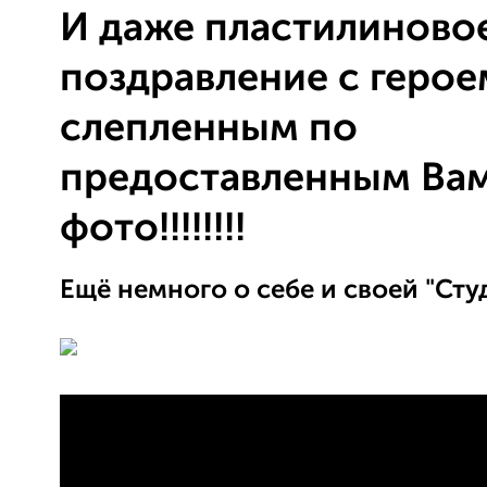
И даже пластилиново
поздравление с герое
слепленным по
предоставленным Ва
фото!!!!!!!!
Ещё немного о себе и своей "Сту