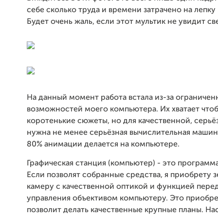
себе сколько труда и времени затрачено на лепку 
Будет очень жаль, если этот мультик не увидит све
На данный момент работа встала из-за ограничен
возможностей моего компьютера. Их хватает чтоб
коротенькие сюжеты, но для качественной, серьё
нужна не менее серьёзная вычислительная машина
80% анимации делается на компьютере.
Графическая станция (компьютер) - это програм
Если позволят собранные средства, я приобрету 
камеру с качественной оптикой и функцией пере
управления объективом компьютеру. Это приобр
позволит делать качественные крупные планы. На