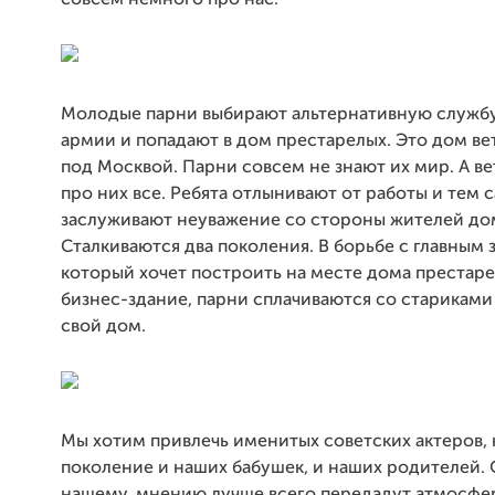
совсем немного про нас.
Молодые парни выбирают альтернативную службу
армии и попадают в дом престарелых. Это дом ве
под Москвой. Парни совсем не знают их мир. А в
про них все. Ребята отлынивают от работы и тем
заслуживают неуважение со стороны жителей до
Сталкиваются два поколения. В борьбе с главным 
который хочет построить на месте дома престаре
бизнес-здание, парни сплачиваются со стариками 
свой дом.
Мы хотим привлечь именитых советских актеров, 
поколение и наших бабушек, и наших родителей. 