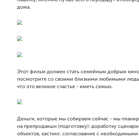
нашему, мнению лучше всего передадут атмосфе
дома.
Этот фильм должен стать семейным добрым кино
посмотрите со своими близкими любимыми людь
что это великое счастье - иметь семью.
Деньги, которые мы собираем сейчас - мы плани
на препродакшн (подготовку): доработку сценари
объектов, кастинг, согласование с необходимыми