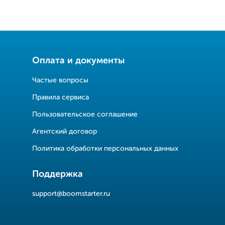
Оплата и документы
Частые вопросы
Правила сервиса
Пользовательское соглашение
Агентский договор
Политика обработки персональных данных
Поддержка
support@boomstarter.ru