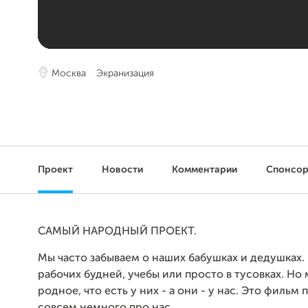
Москва
Экранизация
Проект
Новости
Комментарии
Спонсо
САМЫЙ НАРОДНЫЙ ПРОЕКТ.
Мы часто забываем о наших бабушках и дедушках. 
рабочих будней, учебы или просто в тусовках. Но
родное, что есть у них - а они - у нас. Это фильм 