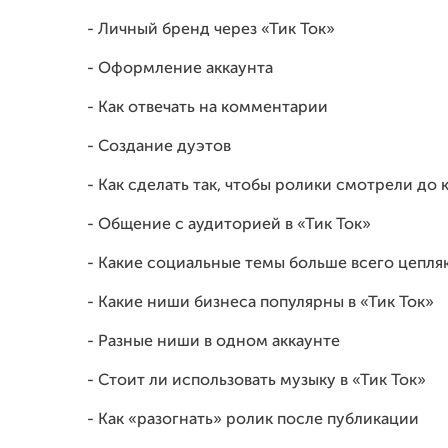
- Личный бренд через «Тик Ток»
- Оформление аккаунта
- Как отвечать на комментарии
- Создание дуэтов
- Как сделать так, чтобы ролики смотрели до 
- Общение с аудиторией в «Тик Ток»
- Какие социальные темы больше всего цепля
- Какие ниши бизнеса популярны в «Тик Ток»
- Разные ниши в одном аккаунте
- Стоит ли использовать музыку в «Тик Ток»
- Как «разогнать» ролик после публикации