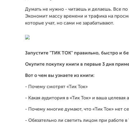
Думать не нужно - читаешь и делаешь. Все по 
Экономит массу времени и трафика на просм
которые учат, но сами не зарабатывают.
Запустите "ТИК ТОК" правильно, быстро и бе
Окупите покупку книги в первые 3 дня прим
Вот о чем вы узнаете из книги:
- Почему смотрят «Тик Ток»
- Какая аудитория в «Тик Ток» и ваша целевая
- Почему многие думают, что «Тик Ток» нет с
- Обязательно ли светить лицом при работе в 