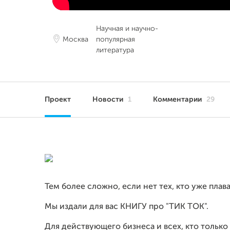
Научная и научно-
Москва
популярная
литература
Проект
Новости
1
Комментарии
29
Тем более сложно, если нет тех, кто уже плава
Мы издали для вас КНИГУ про "ТИК ТОК".
Для действующего бизнеса и всех, кто только