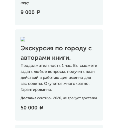
миру
9 000
a
Экскурсия по городу с
авторами книги.
Продолжительность 1 час. Вы сможете
задать любые вопросы, получить план
действий и работающие именно для
вас советы. Окупится многократно.
Гарантированно.
Доставка
сентябрь 2020, не требует доставки
50 000
a