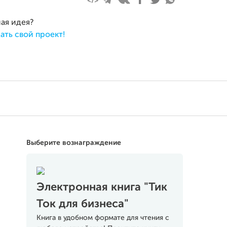
ная идея?
ать свой проект!
Выберите вознаграждение
Электронная книга "Тик
Ток для бизнеса"
Книга в удобном формате для чтения с