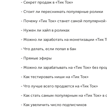
- Секрет продаж в «Тик Ток»
- Стоит ли переснимать популярные ролики
- Почему «Тик Ток» станет самой популярной
- Нужен ли хайп в роликах
- Можно ли заработать на монетизации «Тик Т
- Что делать, если попал в бан
- Прямые эфиры
- Можно ли зарабатывать на «Тик Ток» без про
- Как тестировать ниши на «Тик Ток»
- Что лучше всего продается на «Тик Ток»
- Как стать самым популярным на «Тик Ток» в
- Как увеличить число подписчиков