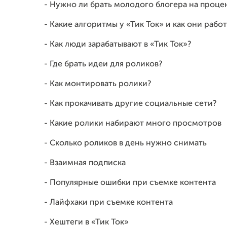
- Нужно ли брать молодого блогера на проце
- Какие алгоритмы у «Тик Ток» и как они рабо
- Как люди зарабатывают в «Тик Ток»?
- Где брать идеи для роликов?
- Как монтировать ролики?
- Как прокачивать другие социальные сети?
- Какие ролики набирают много просмотров
- Сколько роликов в день нужно снимать
- Взаимная подписка
- Популярные ошибки при съемке контента
- Лайфхаки при съемке контента
- Хештеги в «Тик Ток»