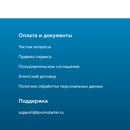
Оплата и документы
Частые вопросы
Правила сервиса
Пользовательское соглашение
Агентский договор
Политика обработки персональных данных
Поддержка
support@boomstarter.ru