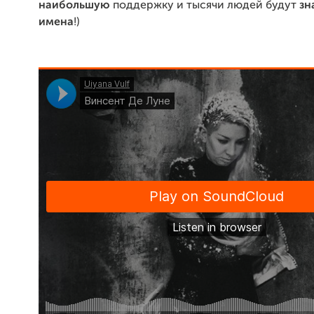
наибольшую
поддержку и тысячи людей будут
зн
имена
!)