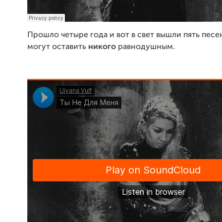
Прошло четыре года и вот в свет вышли пять песе
могут оставить
никого
равнодушным.