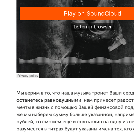
Мы верим в то, что наша музыка тронет Ваши сер
останетесь равнодушными
, нам принесет радос
мечты в жизнь с помощью Вашей финансовой под
же мы наберем сумму больше указанной, наприме
рублей, то сможем еще и снять клип на одну из п
разумеется в титрах будут указаны имена тех, кто