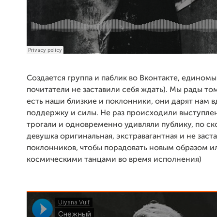
Создается группа и паблик во Вконтакте, едином
почитатели не заставили себя ждать). Мы рады том
есть наши близкие и поклонники, они дарят нам 
поддержку и силы. Не раз происходили выступле
трогали и одновременно удивляли публику, по ск
девушка оригинальная, экстравагантная и не заст
поклонников, чтобы порадовать новым образом и
космическими танцами во время исполнения)