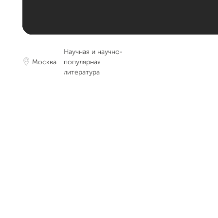
Научная и научно-
Москва
популярная
литература