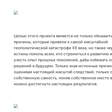
Целью этого проекта является не только обнажит
причины, которые привели к самой масштабной
геополитической катастрофе ХХ века, но также че
истины помочь всем, кто стремиться к развитию и
учесть опыт прошлых поколений, дабы избежать 
решений в будущем. Только зная истинные причи
оценивая настоящий масштаб следствий, только 
собственную самость, поняв собственное место в
можно достигнуть настоящих результатов.