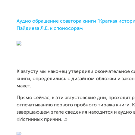
Аудио обращение соавтора книги "Краткая истори
Пайдиева Л.Е. к споносорам
К августу мы наконец утвердили окончательное 
книги, определились с дизайном обложки и закон
макет.
Прямо сейчас, в эти августовские дни, проходят 
отпечатыванию первого пробного тиража книги. К
завершающем этапе сведения находится и аудио 
«Истинных причин…»