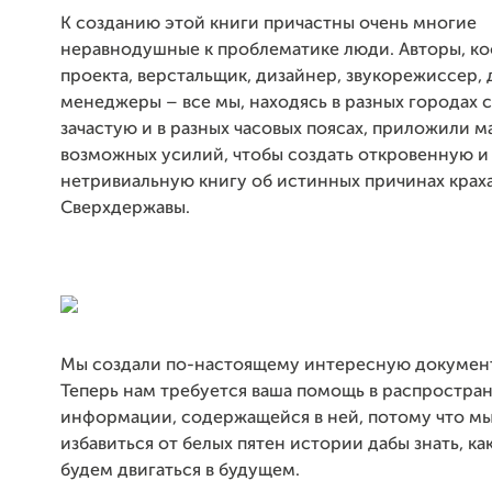
К созданию этой книги причастны очень многие
неравнодушные к проблематике люди. Авторы, к
проекта, верстальщик, дизайнер, звукорежиссер, 
менеджеры – все мы, находясь в разных городах с
зачастую и в разных часовых поясах, приложили 
возможных усилий, чтобы создать откровенную и
нетривиальную книгу об истинных причинах крах
Сверхдержавы.
Мы создали по-настоящему интересную документ
Теперь нам требуется ваша помощь в распростра
информации, содержащейся в ней, потому что м
избавиться от белых пятен истории дабы знать, ка
будем двигаться в будущем.