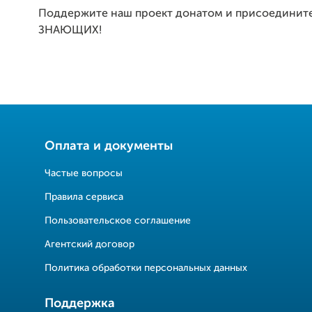
Поддержите наш проект донатом и присоедините
ЗНАЮЩИХ!
Оплата и документы
Частые вопросы
Правила сервиса
Пользовательское соглашение
Агентский договор
Политика обработки персональных данных
Поддержка