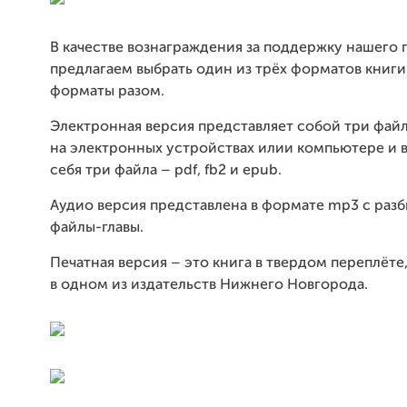
В качестве вознаграждения за поддержку нашего 
предлагаем выбрать один из трёх форматов книги
форматы разом.
Электронная версия представляет собой три файл
на электронных устройствах илии компьютере и в
себя три файла – pdf, fb2 и epub.
Аудио версия представлена в формате mp3 с раз
файлы-главы.
Печатная версия – это книга в твердом переплёте
в одном из издательств Нижнего Новгорода.