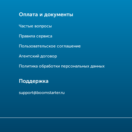
Оплата и документы
Частые вопросы
Правила сервиса
Пользовательское соглашение
Агентский договор
Политика обработки персональных данных
Поддержка
support@boomstarter.ru