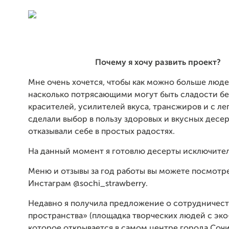
Почему я хочу развить проект?
Мне очень хочется, чтобы как можно больше люде
насколько потрясающими могут быть сладости без
красителей, усилителей вкуса, трансжиров и с ле
сделали выбор в пользу здоровых и вкусных десер
отказывали себе в простых радостях.
На данный момент я готовлю десерты исключитель
Меню и отзывы за год работы вы можете посмотре
Инстаграм @sochi_strawberry.⠀
Недавно я получила предложение о сотрудничест
пространства» (площадка творческих людей с эко
которое открывается в самом центре города Сочи