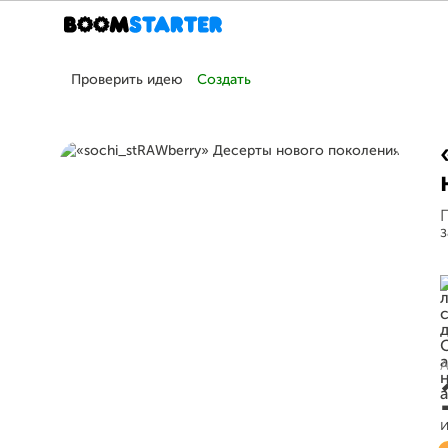
Проверить идею
Создать
А