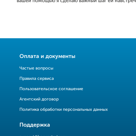
вашей помощью я сделаю важный шаг ей навстреч
Оплата и документы
Частые вопросы
Правила сервиса
Пользовательское соглашение
Агентский договор
Политика обработки персональных данных
Поддержка