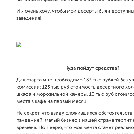
И я очень хочу, чтобы мои десерты были доступны
заведения! ⠀
Куда пойдут средства?
Для старта мне необходимо 133 тыс рублей без уч
комиссии: 123 тыс руб стоимость десертного хо
шкафа и морозильной камеры, 10 тыс руб стоимо
места в кафе на первый месяц.⠀
Не секрет, что ввиду сложившихся обстоятельств 
пандемией, малый бизнес в нашей стране терпит
времена..Но я верю, что моя мечта станет реально