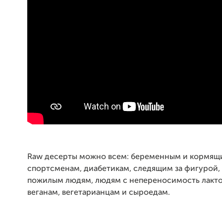
Raw десерты можно всем: беременным и кормящ
спортсменам, диабетикам, следящим за фигурой, 
пожилым людям, людям с непереносимость лакто
веганам, вегетарианцам и сыроедам.