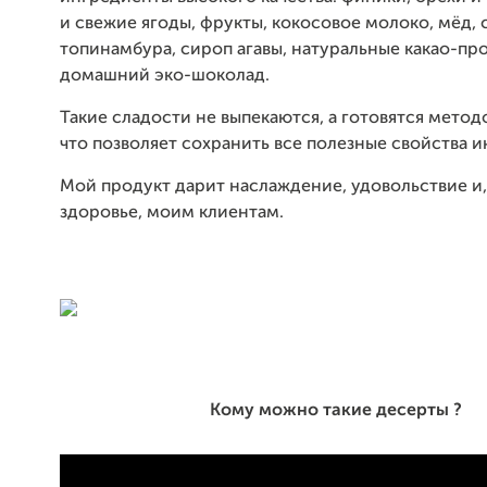
и свежие ягоды, фрукты, кокосовое молоко, мёд,
топинамбура, сироп агавы, натуральные какао-пр
домашний эко-шоколад.
Такие сладости не выпекаются, а готовятся метод
что позволяет сохранить все полезные свойства 
Мой продукт дарит наслаждение, удовольствие и,
здоровье, моим клиентам.
Кому можно такие десерты ?