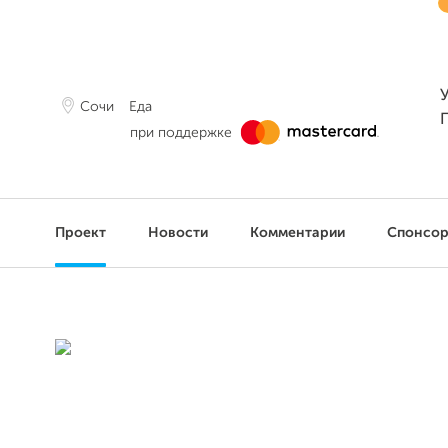
Сочи
Еда
при поддержке
Проект
Новости
Комментарии
Спонсо