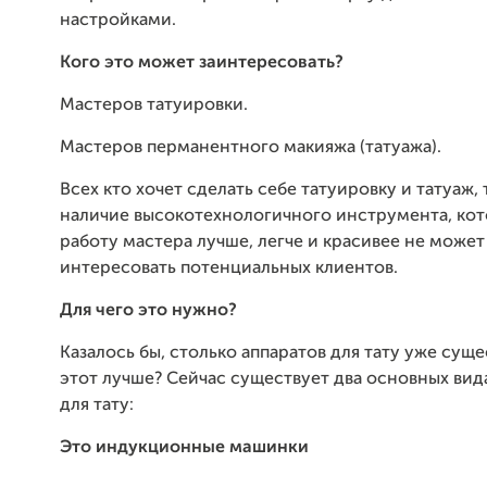
настройками.
Кого это может заинтересовать?
Мастеров татуировки.
Мастеров перманентного макияжа (татуажа).
Всех кто хочет сделать себе татуировку и татуаж, 
наличие высокотехнологичного инструмента, ко
работу мастера лучше, легче и красивее не может
интересовать потенциальных клиентов.
Для чего это нужно?
Казалось бы, столько аппаратов для тату уже сущ
этот лучше? Сейчас существует два основных вид
для тату:
Это индукционные машинки