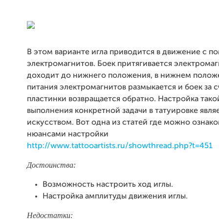
В этом варианте игла приводится в движение с 
электромагнитов. Боек притягивается электрома
доходит до нижнего положения, в нижнем полож
питания электромагнитов размыкается и боек за с
пластинки возвращается обратно. Настройка так
выполнения конкретной задачи в татуировке явля
искусством. Вот одна из статей где можно ознако
нюансами настройки
http://www.tattooartists.ru/showthread.php?t=451
Достоинства:
Возможность настроить ход иглы.
Настройка амплитуды движения иглы.
Недостатки: