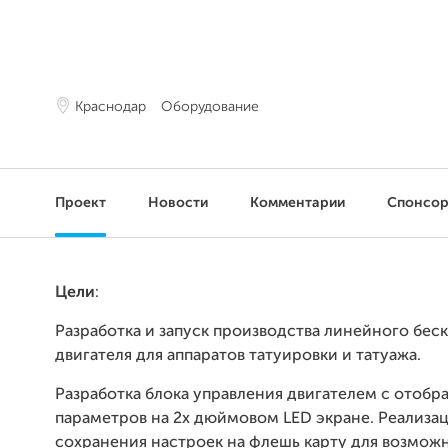
Краснодар
Оборудование
Проект
Новости
Комментарии
Спонсо
Цели
:
Разработка и запуск производства линейного бес
двигателя для аппаратов татуировки и татуажа.
Разработка блока управления двигателем с отобр
параметров на 2х дюймовом LED экране. Реализа
сохранения настроек на флешь карту для возмож