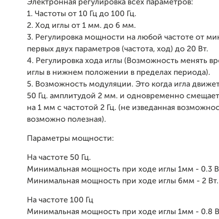
Электронная регулировка всех параметров:
1. Частоты от 10 Гц до 100 Гц.
2. Ход иглы от 1 мм. до 6 мм.
3. Регулировка мощности на любой частоте от м
первых двух параметров (частота, ход) до 20 Вт.
4. Регулировка хода иглы (Возможность менять в
иглы в нижнем положении в пределах периода).
5. Возможность модуляции. Это когда игла движет
50 Гц. амплитудой 2 мм. и одновременно смещаетс
на 1 мм с частотой 2 Гц. (не изведанная возможно
возможно полезная).
Параметры мощности:
На частоте 50 Гц.
Минимальная мощность при ходе иглы 1мм - 0.3 В
Минимальная мощность при ходе иглы 6мм - 2 Вт.
На частоте 100 Гц
Минимальная мощность при ходе иглы 1мм - 0.8 В