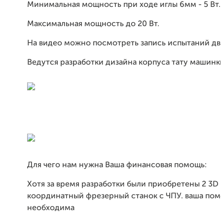
Минимальная мощность при ходе иглы 6мм - 5 Вт.
Максимальная мощность до 20 Вт.
На видео можно посмотреть запись испытаний дв
Ведутся разработки дизайна корпуса тату машинк
Для чего нам нужна Ваша финансовая помощь:
Хотя за время разработки были приобретены 2 3D 
координатный фрезерный станок с ЧПУ. ваша по
необходима