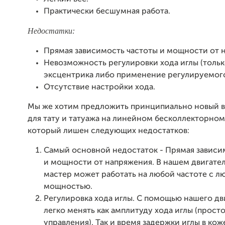
Практически бесшумная работа.
Недостатки:
Прямая зависимость частоты и мощности от 
Невозможность регулировки хода иглы (тольк
эксцентрика либо применение регулируемого
Отсутствие настройки хода.
Мы же хотим предложить принципиально новый 
для тату и татуажа на линейном бесколлекторном
который лишен следующих недостатков:
Самый основной недостаток - Прямая зависи
и мощности от напряжения. В нашем двигателе
мастер может работать на любой частоте с л
мощностью.
Регулировка хода иглы. С помощью нашего д
легко менять как амплитуду хода иглы (просто
управления). Так и время задержки иглы в кож