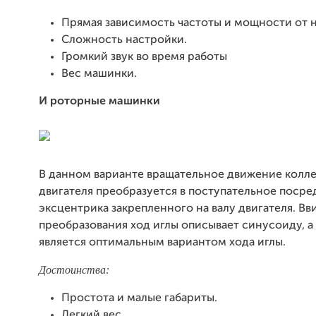
Прямая зависимость частоты и мощности от 
Сложность настройки.
Громкий звук во время работы
Вес машинки.
И роторные машинки
В данном варианте вращательное движение колл
двигателя преобразуется в поступательное поср
эксцентрика закрепленного на валу двигателя. Вв
преобразования ход иглы описывает синусоиду, а
является оптимальным вариантом хода иглы.
Достоинства:
Простота и малые габариты.
Легкий вес.