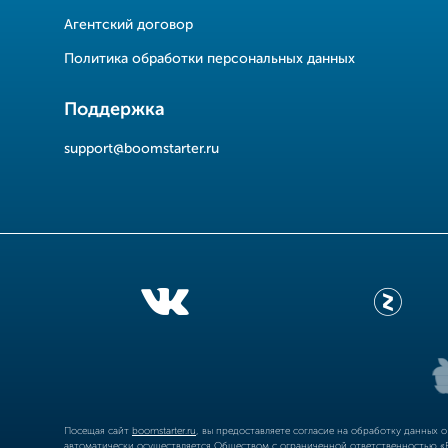
Агентский договор
Политика обработки персональных данных
Поддержка
support@boomstarter.ru
Посещая сайт
boomstarter.ru
, вы предоставляете согласие на обработку данных 
автоматически осуществляется Обществом с ограниченной ответственностью «Б