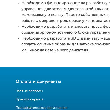
Необходимо финансирование на разработку 
управления двигателем для того чтобы выжать
максимальную пользу. Просто собственных з
работе с микроконтроллерами уже не хватае
Необходимо разработать и заказать пресс фо
создания эргономистичного блока управлени
Необходимо разработать 3D дизайн тату маши
создать опытные образцы для запуска произво
машинок на базе нашего двигателя.
Оплата и документы
Частые вопросы
Правила сервиса
Пользовательское соглашение