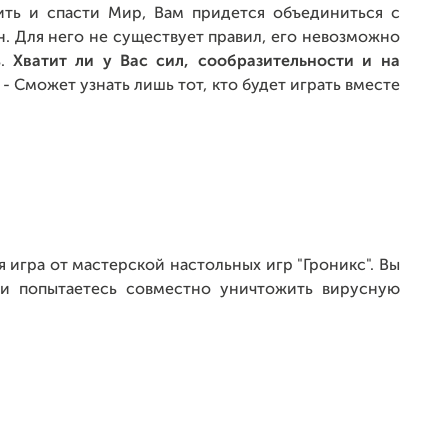
жить и спасти Мир, Вам придется объединиться с
н. Для него не существует правил, его невозможно
ь.
Хватит ли у Вас сил, сообразительности и на
? - Сможет узнать лишь тот, кто будет играть вместе
 игра от мастерской настольных игр "Гроникс". Вы
 и попытаетесь совместно уничтожить вирусную