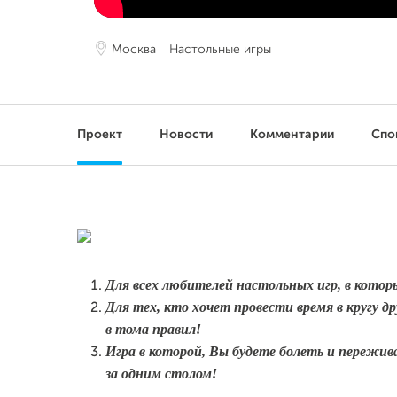
Москва
Настольные игры
Проект
Новости
Комментарии
Спо
Для всех любителей настольных игр, в котор
Для тех, кто хочет провести время в кругу д
в тома правил!
Игра в которой, Вы будете болеть и пережива
за одним столом!