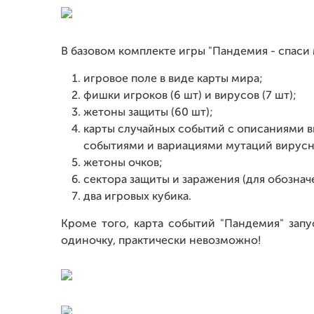
В базовом комплекте игры "Пандемия - спаси 
игровое поле в виде карты мира;
фишки игроков (6 шт) и вирусов (7 шт);
жетоны защиты (60 шт);
карты случайных событий с описаниями в
событиями и вариациями мутаций вирусно
жетоны очков;
сектора защиты и заражения (для обозначе
два игровых кубика.
Кроме того, карта событий "Пандемия" запу
одиночку, практически невозможно!