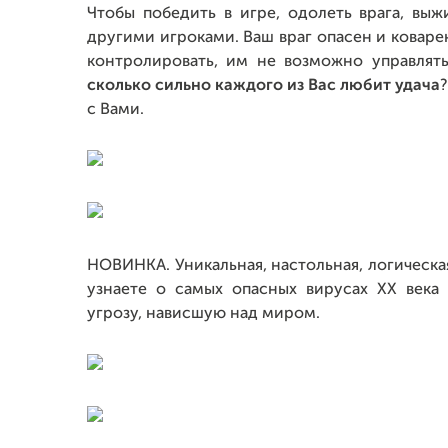
Чтобы победить в игре, одолеть врага, вы
другими игроками. Ваш враг опасен и коваре
контролировать, им не возможно управлят
сколько сильно каждого из Вас любит удача
с Вами.
НОВИНКА. Уникальная, настольная, логическая
узнаете о самых опасных вирусах XX века
угрозу, нависшую над миром.