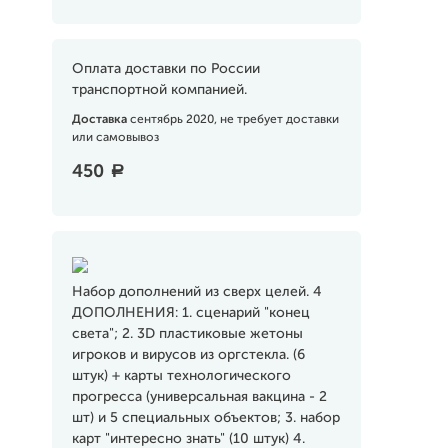
Оплата доставки по России
транспортной компанией.
Доставка
сентябрь 2020, не требует доставки
или самовывоз
450
a
Набор дополнений из сверх целей. 4
ДОПОЛНЕНИЯ: 1. сценарий "конец
света"; 2. 3D пластиковые жетоны
игроков и вирусов из оргстекла. (6
штук) + карты технологического
прогресса (универсальная вакцина - 2
шт) и 5 специальных объектов; 3. набор
карт "интересно знать" (10 штук) 4.