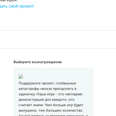
ная идея?
дать свой проект!
Выберите вознаграждение
Поддержите проект, глобальные
катастрофы нельзя преодолеть в
одиночку. Наша игра - это наглядная
демонстрация для каждого, кто
считает иначе. Чем больше игр будет
выпущено, тем большее количество