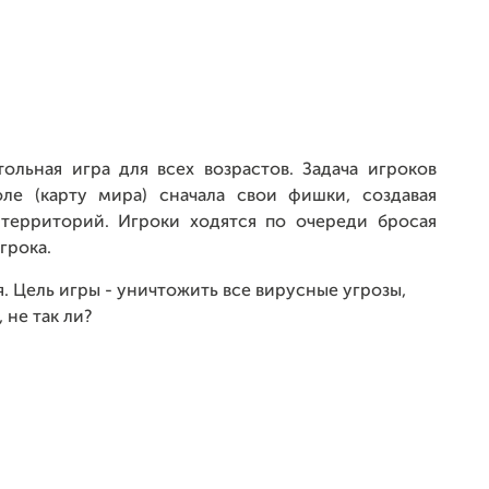
ольная игра для всех возрастов. Задача игроков
оле (карту мира) сначала свои фишки, создавая
 территорий. Игроки ходятся по очереди бросая
грока.
. Цель игры - уничтожить все вирусные угрозы,
 не так ли?