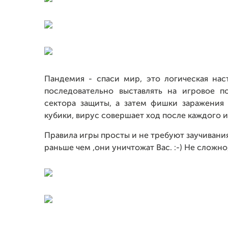
Пандемия - спаси мир, это логическая наст
последовательно выставлять на игровое п
сектора защиты, а затем фишки заражения
кубики, вирус совершает ход после каждого и
Правила игры просты и не требуют заучивания
раньше чем ,они уничтожат Вас. :-) Не сложно,