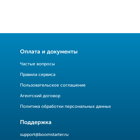
Оплата и документы
Частые вопросы
Правила сервиса
Пользовательское соглашение
Агентский договор
Политика обработки персональных данных
Поддержка
support@boomstarter.ru