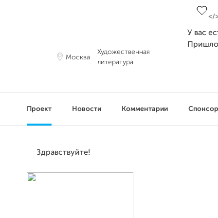
У вас е
Пришло
Художественная
Москва
литература
Проект
Новости
Комментарии
Спонсо
Здравствуйте!