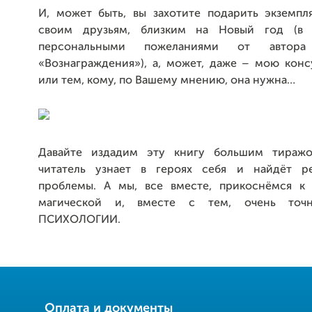
И, может быть, вы захотите подарить экземпл
своим друзьям, близким на Новый год (в
персональными пожеланиями от автор
«Вознаграждения»), а, может, даже – мою конс
или тем, кому, по Вашему мнению, она нужна…
Давайте издадим эту книгу большим тиражо
читатель узнает в героях себя и найдёт р
проблемы. А мы, все вместе, прикоснёмся к 
магической и, вместе с тем, очень точ
ПСИХОЛОГИИ.
Оплата и документы