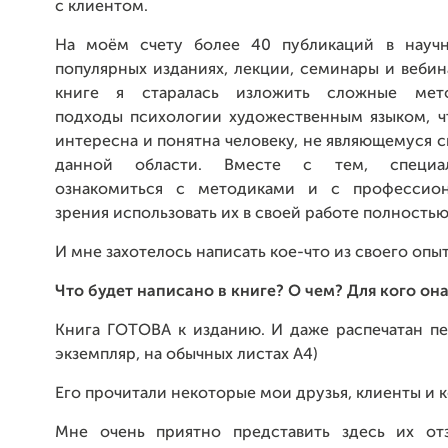
с клиентом.
На моём счету более 40 публикаций в научн
популярных изданиях, лекции, семинары и вебин
книге я старалась изложить сложные мето
подходы психологии художественным языком, ч
интересна и понятна человеку, не являющемуся 
данной области. Вместе с тем, специа
ознакомиться с методиками и с профессион
зрения использовать их в своей работе полностью
И мне захотелось написать кое-что из своего опыт
Что будет написано в книге? О чем? Для кого он
Книга ГОТОВА к изданию. И даже распечатан п
экземпляр, на обычных листах А4)
Его прочитали некоторые мои друзья, клиенты и к
Мне очень приятно представить здесь их от