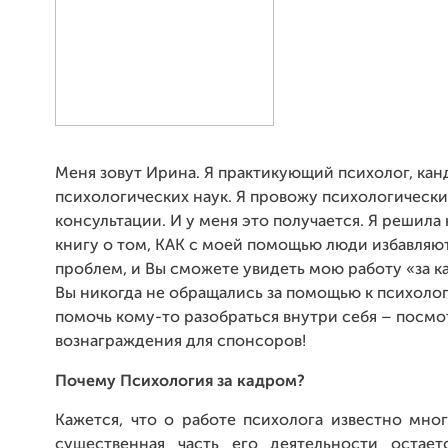
Меня зовут Ирина. Я практикующий психолог, кан
психологических наук. Я провожу психологическ
консультации. И у меня это получается. Я решила
книгу о том, КАК с моей помощью люди избавляют
проблем, и Вы сможете увидеть мою работу «за к
Вы никогда не обращались за помощью к психолог
помочь кому-то разобраться внутри себя – посмо
вознаграждения для спонсоров!
Почему Психология за кадром?
Кажется, что о работе психолога известно мно
существенная часть его деятельности остает