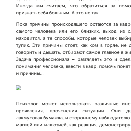
Иногда мы считаем, что обратиться за пом
признать себя больным. А это не так.
Пока причины происходящего остаются за кад
самого человека или его близких, выход из 
находится, а те способы, которые человек выбир
тупик. Эти причины стоят, как ком в горле, не
говорить и дышать, отбирают самое главное в жи
Задача профессионала – разглядеть это и сдел
понимания человека, ввести в кадр, помочь поня
и причины…
Психолог может использовать различные инс
проявления, прояснения ситуации. Они де
лакмусовая бумажка, и стороннему наблюдателю 
магией или иллюзией, как реакция, демонстрир