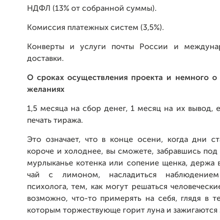
НДФЛ (13% от собранной суммы).
Комиссия платежных систем (3,5%).
Конверты и услуги почты России и междуна
доставки.
О сроках осуществления проекта и немного о
желаниях
1,5 месяца на сбор денег, 1 месяц на их вывод, 
печать тиража.
Это означает, что в конце осени, когда дни с
короче и холоднее, вы сможете, забравшись под
мурлыканье котенка или сопение щенка, держа 
чай с лимоном, насладиться наблюдение
психолога, тем, как могут решаться человечески
возможно, что-то примерять на себя, глядя в т
которым торжествующе горит луна и зажигаются