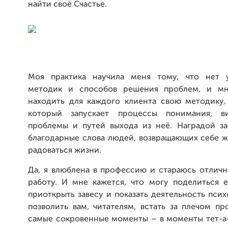
найти своё Счастье.
Моя практика научила меня тому, что нет у
методик и способов решения проблем, и мн
находить для каждого клиента свою методику, 
который запускает процессы понимания, в
проблемы и путей выхода из неё. Наградой за
благодарные слова людей, возвращающих себе ж
радоваться жизни.
Да, я влюблена в профессию и стараюсь отличн
работу. И мне кажется, что могу поделиться е
приоткрыть завесу и показать деятельность псих
позволить вам, читателям, встать за плечом п
самые сокровенные моменты – в моменты тет-а-