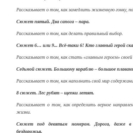
Рассказывает о том, как замедлить жизненную гонку, п
Сюжет пятый. Два сапога – пара.
Рассказывает о том, как делать правильный выбор.
Сюжет 6… или 9... Всё-таки 6! Кто главный герой ск
Рассказывает о том, как стать «главным героем» своей
Седьмой сюжет. Большому кораблю – большое плавань
Рассказывает о том, как наполнить свой мир содержан
8 сюжет. Лес рубят – щепки летят.
Рассказывает о том, как определить верное направле
жизни.
Сюжет под девятым номером. Дорога, даже в 
бездорожья.