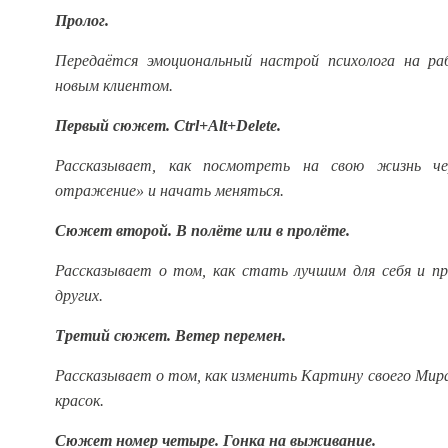
Пролог.
Передаётся эмоциональный настрой психолога на р
новым клиентом.
Первый
сюжет
. Ctrl+Alt+Delete.
Рассказывает, как посмотреть на свою жизнь чер
отражение» и начать меняться.
Сюжет второй. В полёте или в пролёте.
Рассказывает о том, как стать лучшим для себя и пр
других.
Третий сюжет. Ветер перемен.
Рассказывает о том, как изменить Картину своего Мира
красок.
Сюжет номер четыре. Гонка на выживание.