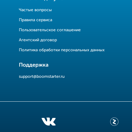
Частые вопросы
Правила сервиса
Пользовательское соглашение
Агентский договор
Политика обработки персональных данных
Поддержка
support@boomstarter.ru