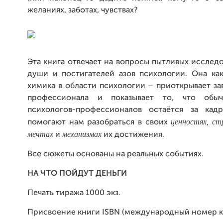
желаниях, заботах, чувствах?
Эта книга отвечает на вопросы пытливых исслед
души и постигателей азов психологии. Она ка
химика в области психологии – приоткрывает за
профессионала и показывает то, что обы
психологов-профессионалов остаётся за кад
ценностях, ст
помогают нам разобраться в своих
мечтах
механизмах
и
их достижения.
Все сюжеты основаны на реальных событиях.
НА ЧТО ПОЙДУТ ДЕНЬГИ
Печать тиража 1000 экз.
Присвоение книги ISBN (международный номер к