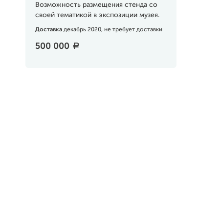
Возможность размещения стенда со
своей тематикой в экспозиции музея.
Доставка
декабрь 2020, не требует доставки
500 000
a