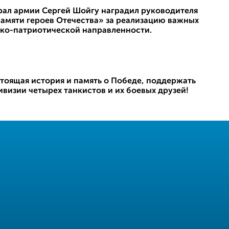
рал армии Сергей Шойгу наградил руководителя
амяти героев Отечества» за реализацию важных
ко-патриотической направленности.
стоящая история и память о Победе, поддержать
визии четырех танкистов и их боевых друзей!