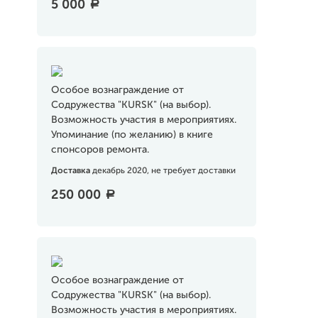
5 000
a
Особое вознаграждение от
Содружества "KURSK" (на выбор).
Возможность участия в мероприятиях.
Упоминание (по желанию) в книге
спонсоров ремонта.
Доставка
декабрь 2020, не требует доставки
250 000
a
Особое вознаграждение от
Содружества "KURSK" (на выбор).
Возможность участия в мероприятиях.