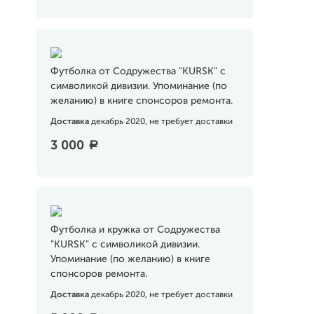
Футболка от Содружества "KURSK" с
символикой дивизии. Упоминание (по
желанию) в книге спонсоров ремонта.
Доставка
декабрь 2020, не требует доставки
3 000
a
Футболка и кружка от Содружества
"KURSK" с символикой дивизии.
Упоминание (по желанию) в книге
спонсоров ремонта.
Доставка
декабрь 2020, не требует доставки