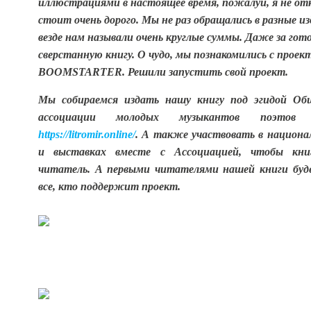
иллюстрациями в настоящее время, пожалуй, я не о
стоит очень дорого. Мы не раз обращались в разные и
везде нам называли очень круглые суммы. Даже за гот
сверстанную книгу. О чудо, мы познакомились с прое
BOOMSTARTER. Решили запустить свой проект.
Мы собираемся издать нашу книгу под эгидой Об
ассоциации молодых музыкантов поэтов 
https://litromir.online/
. А также участвовать в национа
и выставках вместе с Ассоциацией, чтобы кни
читатель. А первыми читателями нашей книги буд
все, кто поддержит проект.