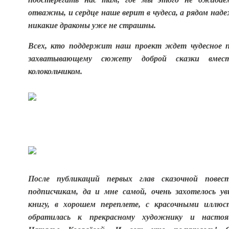
отважны, и сердце наше верит в чудеса, а рядом над
никакие драконы уже не страшны.
Всех, кто поддержит наш проект ждет чудесное 
захватывающему сюжету доброй сказки вмес
колокольчиком.
После публикаций первых глав сказочной повес
подписчикам, да и мне самой, очень захотелось у
книгу, в хорошем переплете, с красочными иллю
обратилась к прекрасному художнику и настоя