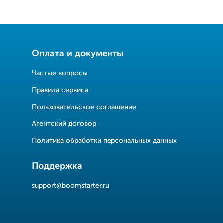
Оплата и документы
Частые вопросы
Правила сервиса
Пользовательское соглашение
Агентский договор
Политика обработки персональных данных
Поддержка
support@boomstarter.ru