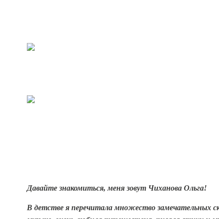
Давайте знакомиться, меня зовут
Чиханова Ольга!
В детстве я перечитала множество замечательных ск