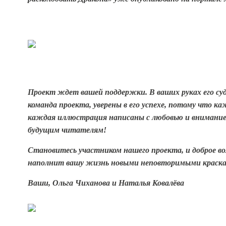
Проект ждет вашей поддержки. В ваших руках его су
команда проекта, уверены в его успехе, потому что к
каждая иллюстрация написаны с любовью и вниманием
будущим читателям!
Становитесь участником нашего п
роекта, и доброе в
наполнит вашу жизнь новыми неповторимыми краска
Ваши, Ольга Чиханова и Наталья Ковалёва