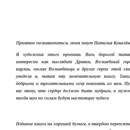
Приятно познакомиться, меня зовут Наталья Ковалёв
Я художник этого проекта.
Вам, дорогой читат
интересно как выглядит Дракон, Волшебный гор
карлик, милая Волшебница и другие герои этой ск
увидела я, читая эту замечательную книгу. Так
добрыми и трогательными хочу показать их вам. П
вас тому, что сердце должно быть мудрым, а муже
тогда вам по силам будут настоящие чудеса
Издание книги на хорошей бумаге, в твердом перепле