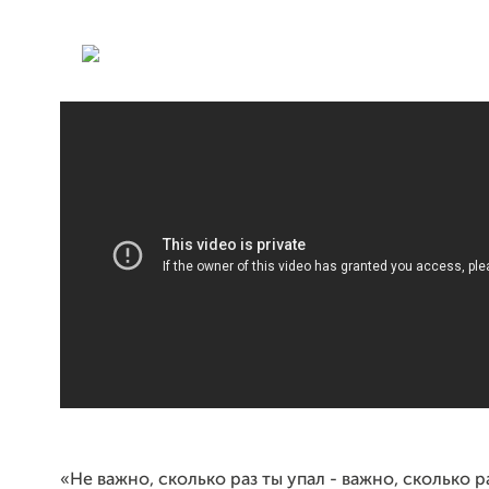
«Не важно, сколько раз ты упал - важно, сколько р