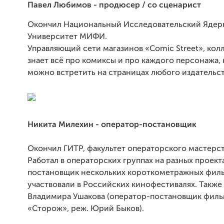
Павел Любимов - продюсер / со сценарист
Окончил Национальный Исследовательский Яде
Университет МИФИ.
Управляющий сети магазинов «Comic Street», кол
знает всё про комиксы и про каждого персонажа,
можно встретить на страницах любого издательст
Никита Милехин - оператор-постановщик
Окончил ГИТР, факультет операторского мастерст
Работал в операторских группах на разных проект
постановщик нескольких короткометражных филь
участвовали в Российских кинофестивалях. Также 
Владимира Ушакова (оператор-постановщик филь
«Сторож», реж. Юрий Быков).