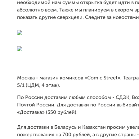
необходимой нам суммы открытка будет идти в п
абсолютно всем. Также мы планируем в скором 
показать другие сверхцели. Следите за новостями
Москва - магазин комиксов «Comic Street», Театр
5/1 (ЦДМ, 4 этаж).
По России доставим любым способом - СДЭК, Box
Почтой России. Для доставки по России выбирайт
«Доставка» (350 рублей).
Для доставки в Беларусь и Казахстан просим уве
пожертвования на 700 рублей, а в другие страны 