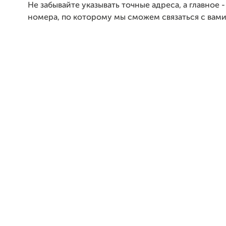
Не забывайте указывать точные адреса, а главное
номера, по которому мы сможем связаться с вами