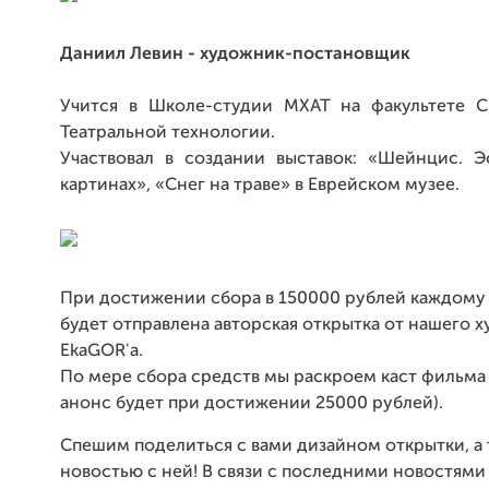
Даниил Левин - художник-постановщик
Учится в Школе-студии МХАТ на факультете 
Театральной технологии.
Участвовал в создании выставок: «Шейнцис. Э
картинах», «Снег на траве» в Еврейском музее.
При достижении сбора в 150000 рублей каждому
будет отправлена авторская открытка от нашего 
EkaGOR'a.
По мере сбора средств мы раскроем каст фильма
анонс будет при достижении 25000 рублей).
Спешим поделиться с вами дизайном открытки, а
новостью с ней! В связи с последними новостями