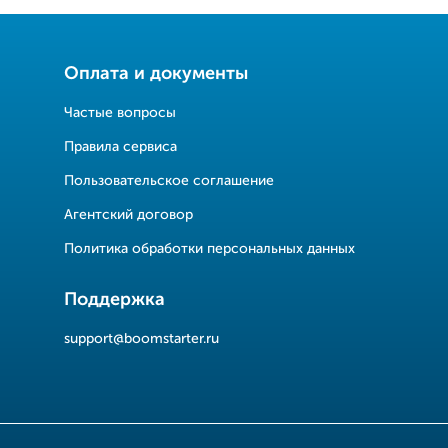
Оплата и документы
Частые вопросы
Правила сервиса
Пользовательское соглашение
Агентский договор
Политика обработки персональных данных
Поддержка
support@boomstarter.ru