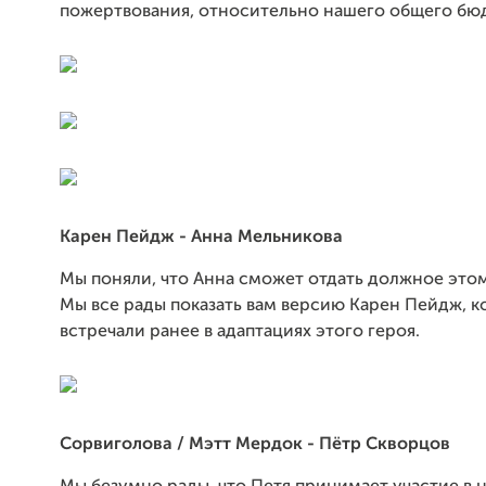
пожертвования, относительно нашего общего бю
Карен Пейдж - Анна Мельникова
Мы поняли, что Анна сможет отдать должное это
Мы все рады показать вам версию Карен Пейдж, к
встречали ранее в адаптациях этого героя.
Сорвиголова / Мэтт Мердок - Пётр Скворцов