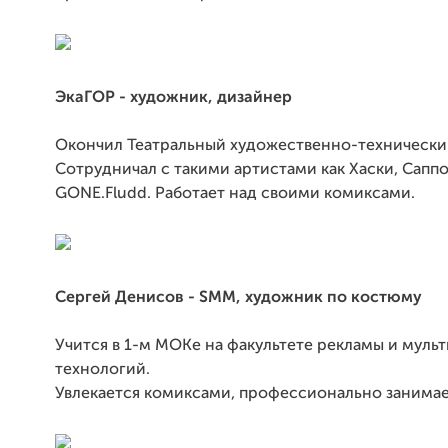
ЭкаГОР - художник, дизайнер
Окончил Театральный художественно-технически
Сотрудничал с такими артистами как Хаски, Cаппо
GONE.Fludd. Работает над своими комиксами.
Сергей Денисов - SMM, художник по костюму
Учится в 1-м МОКе на факультете рекламы и мул
технологий.
Увлекается комиксами, профессионально занимае