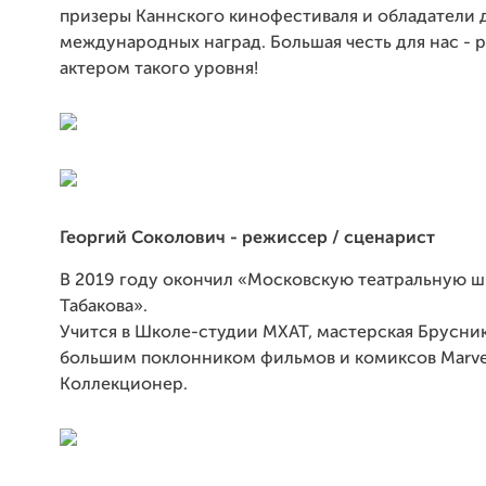
призеры Каннского кинофестиваля и обладатели 
международных наград. Большая честь для нас - р
актером такого уровня!
Георгий Соколович - режиссер / сценарист
В 2019 году окончил «Московскую театральную ш
Табакова».
Учится в Школе-студии МХАТ, мастерская Брусник
большим поклонником фильмов и комиксов Marve
Коллекционер.