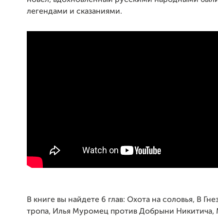
легендами и сказаниями.
В книге вы найдете 6 глав: Охота на соловья, В Гн
тропа, Илья Муромец против Добрыни Никитича, 