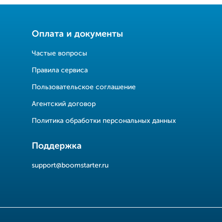
Оплата и документы
Частые вопросы
Правила сервиса
Пользовательское соглашение
Агентский договор
Политика обработки персональных данных
Поддержка
support@boomstarter.ru