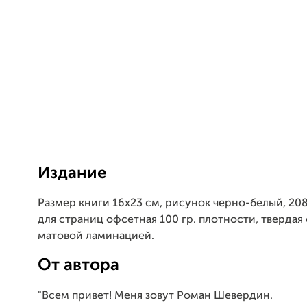
Издание
Размер книги 16х23 см, рисунок черно-белый, 208 
для страниц офсетная 100 гр. плотности, твердая
матовой ламинацией.
От автора
"Всем привет! Меня зовут Роман Шевердин.