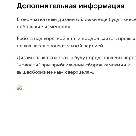
Дополнительная информация
В окончательный дизайн обложки еще будут внес
небольшие изменения.
Работа над версткой книги продолжается, превь
не являются окончательной версией.
Дизайн плаката и значка будут представлены через
"новости" при приближении сборов кампании к
вышеобозначенным сверхцелям.