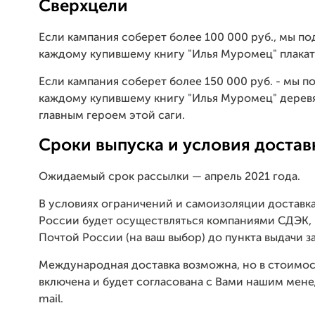
Сверхцели
Если кампания соберет более 100 000 руб., мы п
каждому купившему книгу "Илья Муромец" плакат
Если кампания соберет более 150 000 руб. - мы 
каждому купившему книгу "Илья Муромец" деревя
главным героем этой саги.
Сроки выпуска и условия достав
Ожидаемый срок рассылки — апрель 2021 года.
В условиях ограничений и самоизоляции доставка
России будет осуществляться компаниями СДЭК, 
Почтой России (на ваш выбор) до пункта выдачи за
Международная доставка возможна, но в стоимос
включена и будет согласована с Вами нашим мен
mail.