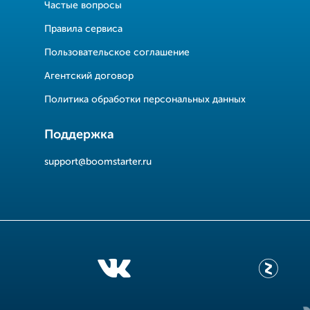
Частые вопросы
Правила сервиса
Пользовательское соглашение
Агентский договор
Политика обработки персональных данных
Поддержка
support@boomstarter.ru