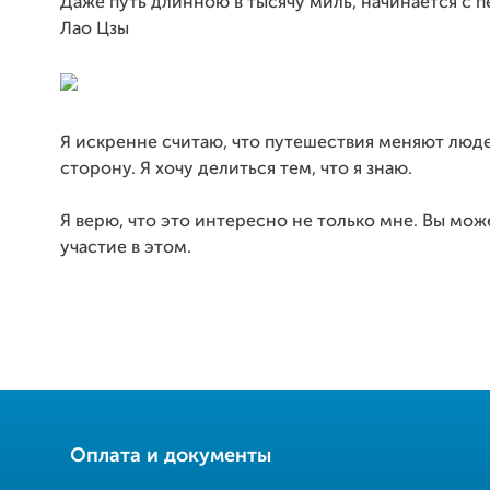
Даже путь длинною в тысячу миль, начинается с п
Лао Цзы
Я искренне считаю, что путешествия меняют люд
сторону. Я хочу делиться тем, что я знаю.
Я верю, что это интересно не только мне. Вы мож
участие в этом.
Оплата и документы