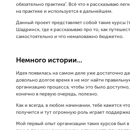
обязательно практика". Всё что я рассказываю лег
на практике и используется в дальнейшем.
Данный проект представляет собой такие курсы (т
Шадринск, где я рассказываю про то, как путешес
самостоятельно и что немаловажно бюджетно.
Немного истории...
Идея появилась на самом деле уже достаточно да
довольно долгое время я не мог найти правильну
организацию процесса, чтобы это было доступно,
конечно в первую очередь, полезно.
Как и всегда, в любом начинании, тебе кажется что
получится и тут огромную роль играет поддержк
Мой первый опыт организации таких курсов был в 