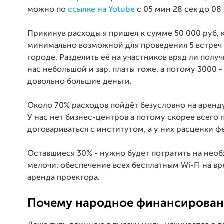
можно по
ссылке на Yotube
с 05 мин 28 сек до 08 
Прикинув расходы я пришел к сумме 50 000 руб, 
минимально возможной для проведения 5 встреч
городе. Разделить её на участников вряд ли получ
нас небольшой и зар. платы тоже, а потому 3000 -
довольно большие деньги.
Около 70% расходов пойдёт безусловно на аренд
У нас нет бизнес-центров а потому скорее всего 
договариваться с институтом, а у них расценки фе
Оставшиеся 30% - нужно будет потратить на нео
мелочи: обеспечение всех бесплатным Wi-FI на вр
аренда проектора.
Почему народное финансирован