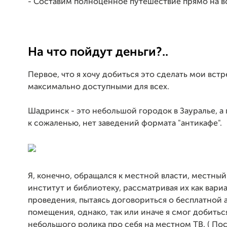
- Составим полноценное путешествие прямо на в
На что пойдут деньги?..
Первое, что я хочу добиться это сделать мои встр
максимально доступными для всех.
Шадринск - это небольшой городок в Зауралье, а п
к сожаленью, нет заведений формата "антикафе".
Я, конечно, обращался к местной власти, местны
институт и библиотеку, рассматривая их как вари
проведения, пытаясь договориться о бесплатной 
помещения, однако, так или иначе я смог добитьс
небольшого ролика про себя на местном ТВ. ( По