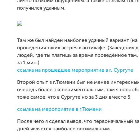
лично по моим ощущениям. а также отзывам госте
получился удачным.
Там же был найден наиболее удачный вариант (на
проведения таких встреч в антикафе. (Заведения д
людей, где ты платишь за время проведённое там,
за 1 мин.)
ссылка на прошедшее мероприятие в г. Сургуте
Второй опыт в г.Тюмени был не менее интересным
очередь более экспериментальным, там я попроб
тоже самое, что в Сургуте но за 3 дня вместо 5.
ссылка на мероприятие в г.Тюмени
После чего я сделал вывод, что первоначальный ва
дней является наиболее оптимальным.