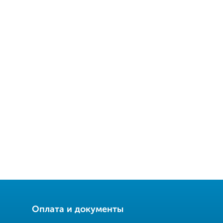
Оплата и документы