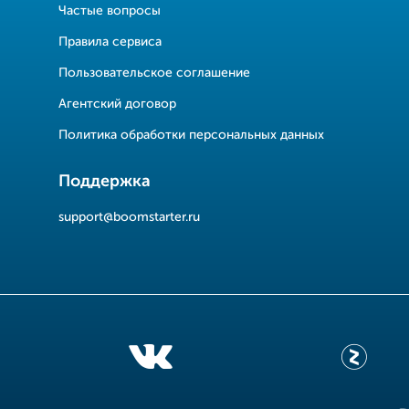
Частые вопросы
Правила сервиса
Пользовательское соглашение
Агентский договор
Политика обработки персональных данных
Поддержка
support@boomstarter.ru